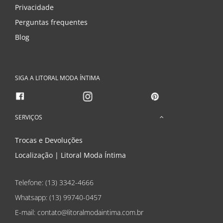
Privacidade
Perguntas frequentes
Blog
SIGA A LITORAL MODA ÍNTIMA
SERVIÇOS
Trocas e Devoluções
Localização | Litoral Moda Íntima
Telefone: (13) 3342-4666
Whatsapp:
(13) 99740-0457
E-mail: contato@litoralmodaintima.com.br