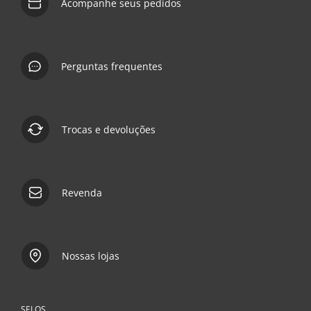
Acompanhe seus pedidos
Perguntas frequentes
Trocas e devoluções
Revenda
Nossas lojas
SELOS