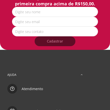
primeira compra acima de R$150,00.
Cadastrar
AJUDA
Atendimento