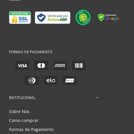
FORMAS DE PAGAMENTO
INSTITUCIONAL
Sobre Nós
Como comprar
Formas de Pagamento