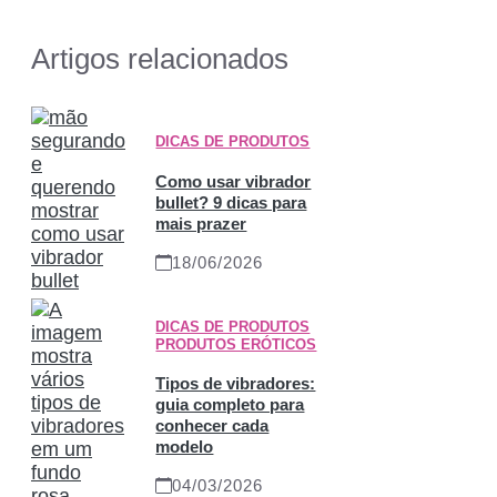
Artigos relacionados
DICAS DE PRODUTOS
Como usar vibrador
bullet? 9 dicas para
mais prazer
18/06/2026
DICAS DE PRODUTOS
,
PRODUTOS ERÓTICOS
Tipos de vibradores:
guia completo para
conhecer cada
modelo
04/03/2026