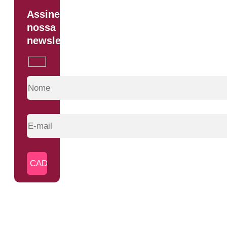
Assine
nossa
newsletter