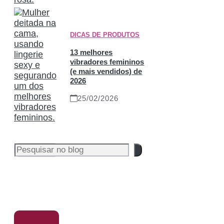
DICAS DE PRODUTOS
13 melhores
vibradores femininos
(e mais vendidos) de
2026
25/02/2026
Pesquisar