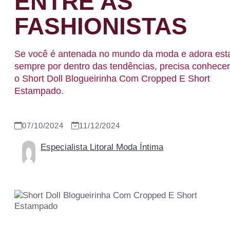
ENTRE AS
FASHIONISTAS
Se você é antenada no mundo da moda e adora est
sempre por dentro das tendências, precisa conhecer
o Short Doll Blogueirinha Com Cropped E Short
Estampado.
07/10/2024
11/12/2024
Especialista Litoral Moda Íntima