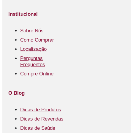
Institucional
Sobre Nós
Como Comprar
Localização
Perguntas
Frequentes
Compre Online
O Blog
Dicas de Produtos
Dicas de Revendas
Dicas de Saúde