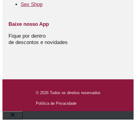
Sex Shop
Baixe nosso App
Fique por dentro
de descontos e novidades
© 2026 Todos os direitos reservados
Política de Privacidade
Fechar