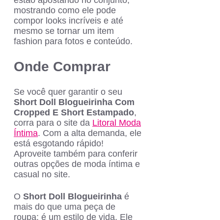
mostrando como ele pode
compor looks incríveis e até
mesmo se tornar um item
fashion para fotos e conteúdo.
Onde Comprar
Se você quer garantir o seu
Short Doll Blogueirinha Com
Cropped E Short Estampado
,
corra para o site da
Litoral Moda
Íntima
. Com a alta demanda, ele
está esgotando rápido!
Aproveite também para conferir
outras opções de moda íntima e
casual no site.
O
Short Doll Blogueirinha
é
mais do que uma peça de
roupa; é um estilo de vida. Ele