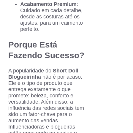
Acabamento Premium
:
Cuidado em cada detalhe,
desde as costuras até os
ajustes, para um caimento
perfeito.
Porque Está
Fazendo Sucesso?
A popularidade do
Short Doll
Blogueirinha
não é por acaso.
Ele é o tipo de produto que
entrega exatamente o que
promete: beleza, conforto e
versatilidade. Além disso, a
influência das redes sociais tem
sido um fator-chave para o
aumento das vendas.
Influenciadoras e blogueiras
estão apostando no conjunto,