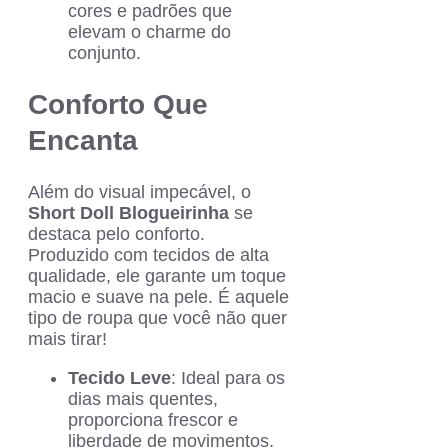
cores e padrões que
elevam o charme do
conjunto.
Conforto Que
Encanta
Além do visual impecável, o
Short Doll Blogueirinha
se
destaca pelo conforto.
Produzido com tecidos de alta
qualidade, ele garante um toque
macio e suave na pele. É aquele
tipo de roupa que você não quer
mais tirar!
Tecido Leve
: Ideal para os
dias mais quentes,
proporciona frescor e
liberdade de movimentos.