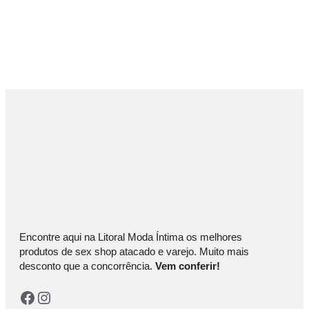
Encontre aqui na Litoral Moda Íntima os melhores
produtos de sex shop atacado e varejo. Muito mais
desconto que a concorrência.
Vem conferir!
Facebook
Instagram