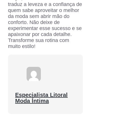
traduz a leveza e a confiança de
quem sabe aproveitar o melhor
da moda sem abrir mão do
conforto. Não deixe de
experimentar esse sucesso e se
apaixonar por cada detalhe.
Transforme sua rotina com
muito estilo!
Especialista Litoral
Moda Íntima