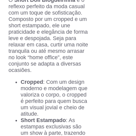
reflexo perfeito da moda casual
com um toque de sofisticação.
Composto por um cropped e um
short estampado, ele une
praticidade e elegância de forma
leve e despojada. Seja para
relaxar em casa, curtir uma noite
tranquila ou até mesmo arrasar
no look “home office”, este
conjunto se adapta a diversas
ocasiões.
Cropped
: Com um design
moderno e modelagem que
valoriza o corpo, o cropped
é perfeito para quem busca
um visual jovial e cheio de
atitude.
Short Estampado
: As
estampas exclusivas são
um show à parte, trazendo