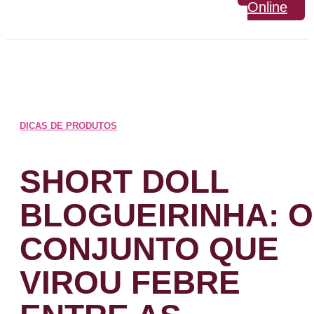
Online
DICAS DE PRODUTOS
SHORT DOLL
BLOGUEIRINHA: O
CONJUNTO QUE
VIROU FEBRE