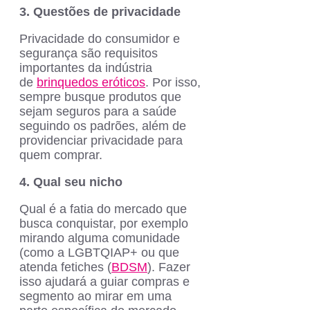
3. Questões de privacidade
Privacidade do consumidor e
segurança são requisitos
importantes da indústria
de
brinquedos eróticos
. Por isso,
sempre busque produtos que
sejam seguros para a saúde
seguindo os padrões, além de
providenciar privacidade para
quem comprar.
4. Qual seu nicho
Qual é a fatia do mercado que
busca conquistar, por exemplo
mirando alguma comunidade
(como a LGBTQIAP+ ou que
atenda fetiches (
BDSM
). Fazer
isso ajudará a guiar compras e
segmento ao mirar em uma