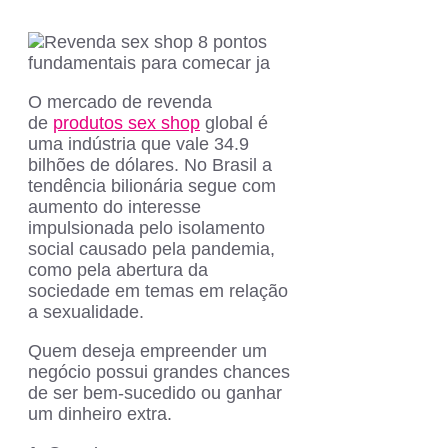
O mercado de revenda
de
produtos sex shop
global é
uma indústria que vale 34.9
bilhões de dólares. No Brasil a
tendência bilionária segue com
aumento do interesse
impulsionada pelo isolamento
social causado pela pandemia,
como pela abertura da
sociedade em temas em relação
a sexualidade.
Quem deseja empreender um
negócio possui grandes chances
de ser bem-sucedido ou ganhar
um dinheiro extra.