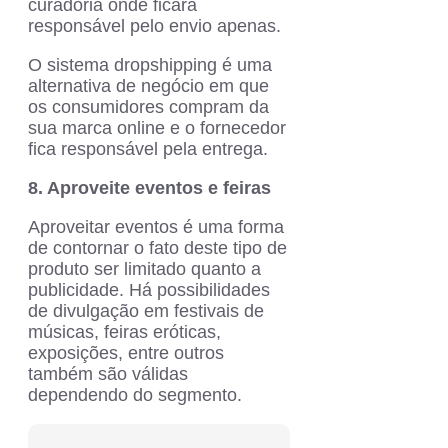
curadoria onde ficará
responsável pelo envio apenas.
O sistema dropshipping é uma
alternativa de negócio em que
os consumidores compram da
sua marca online e o fornecedor
fica responsável pela entrega.
8. Aproveite eventos e feiras
Aproveitar eventos é uma forma
de contornar o fato deste tipo de
produto ser limitado quanto a
publicidade. Há possibilidades
de divulgação em festivais de
músicas, feiras eróticas,
exposições, entre outros
também são válidas
dependendo do segmento.