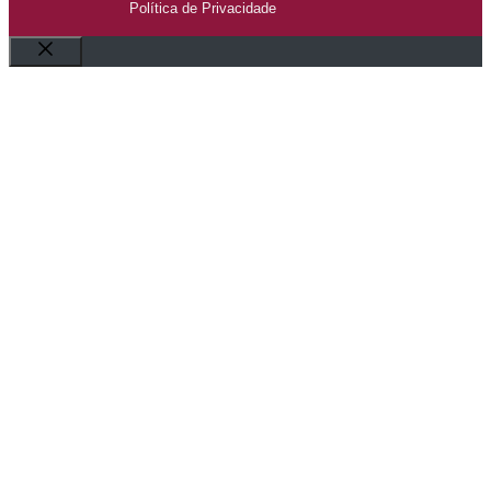
Política de Privacidade
Fechar