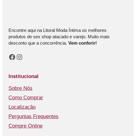
Encontre aqui na Litoral Moda Íntima os melhores
produtos de sex shop atacado e varejo. Muito mais
desconto que a concorrência.
Vem conferir!
Facebook
Instagram
Institucional
Sobre Nós
Como Comprar
Localização
Perguntas Frequentes
Compre Online