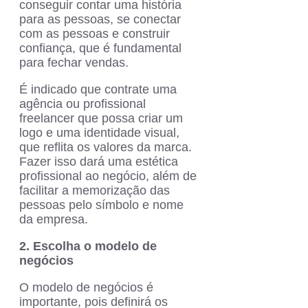
conseguir contar uma história
para as pessoas, se conectar
com as pessoas e construir
confiança, que é fundamental
para fechar vendas.
É indicado que contrate uma
agência ou profissional
freelancer que possa criar um
logo e uma identidade visual,
que reflita os valores da marca.
Fazer isso dará uma estética
profissional ao negócio, além de
facilitar a memorização das
pessoas pelo símbolo e nome
da empresa.
2. Escolha o modelo de
negócios
O modelo de negócios é
importante, pois definirá os