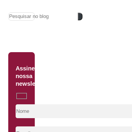
Pesquisar
Assine
nossa
newsletter