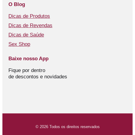
O Blog
Dicas de Produtos
Dicas de Revendas
Dicas de Saúde
Sex Shop
Baixe nosso App
Fique por dentro
de descontos e novidades
© 2026 Todos os direitos reservados