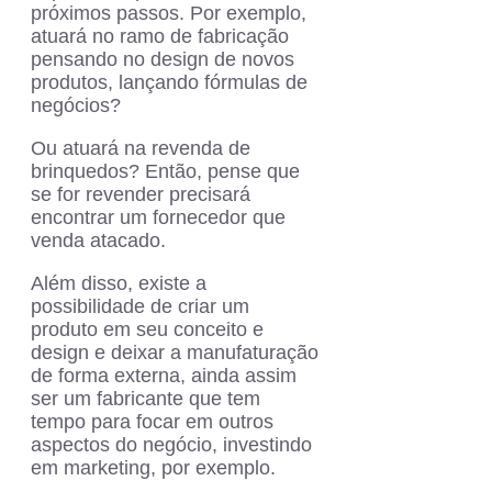
próximos passos. Por exemplo,
atuará no ramo de fabricação
pensando no design de novos
produtos, lançando fórmulas de
negócios?
Ou atuará na revenda de
brinquedos? Então, pense que
se for revender precisará
encontrar um fornecedor que
venda atacado.
Além disso, existe a
possibilidade de criar um
produto em seu conceito e
design e deixar a manufaturação
de forma externa, ainda assim
ser um fabricante que tem
tempo para focar em outros
aspectos do negócio, investindo
em marketing, por exemplo.