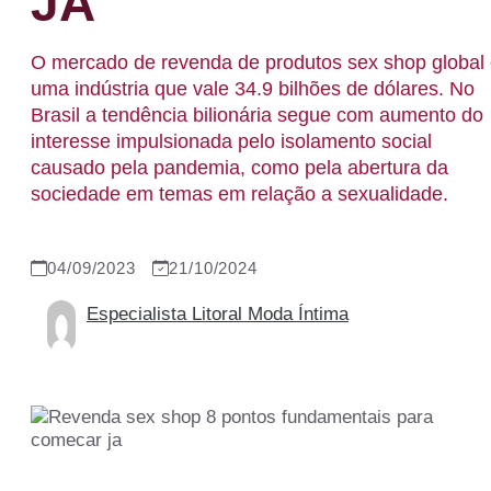
JÁ
O mercado de revenda de produtos sex shop global
uma indústria que vale 34.9 bilhões de dólares. No
Brasil a tendência bilionária segue com aumento do
interesse impulsionada pelo isolamento social
causado pela pandemia, como pela abertura da
sociedade em temas em relação a sexualidade.
04/09/2023
21/10/2024
Especialista Litoral Moda Íntima