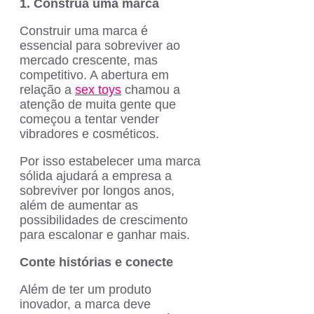
1. Construa uma marca
Construir uma marca é
essencial para sobreviver ao
mercado crescente, mas
competitivo. A abertura em
relação a
sex toys
chamou a
atenção de muita gente que
começou a tentar vender
vibradores e cosméticos.
Por isso estabelecer uma marca
sólida ajudará a empresa a
sobreviver por longos anos,
além de aumentar as
possibilidades de crescimento
para escalonar e ganhar mais.
Conte histórias e conecte
Além de ter um produto
inovador, a marca deve