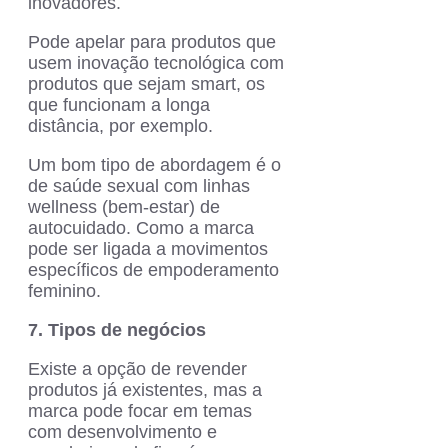
inovadores.
Pode apelar para produtos que
usem inovação tecnológica com
produtos que sejam smart, os
que funcionam a longa
distância, por exemplo.
Um bom tipo de abordagem é o
de saúde sexual com linhas
wellness (bem-estar) de
autocuidado. Como a marca
pode ser ligada a movimentos
específicos de empoderamento
feminino.
7. Tipos de negócios
Existe a opção de revender
produtos já existentes, mas a
marca pode focar em temas
com desenvolvimento e