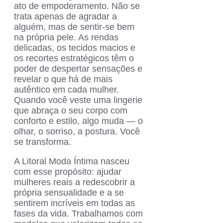
ato de empoderamento. Não se
trata apenas de agradar a
alguém, mas de sentir-se bem
na própria pele. As rendas
delicadas, os tecidos macios e
os recortes estratégicos têm o
poder de despertar sensações e
revelar o que há de mais
autêntico em cada mulher.
Quando você veste uma lingerie
que abraça o seu corpo com
conforto e estilo, algo muda — o
olhar, o sorriso, a postura. Você
se transforma.
A Litoral Moda Íntima nasceu
com esse propósito: ajudar
mulheres reais a redescobrir a
própria sensualidade e a se
sentirem incríveis em todas as
fases da vida. Trabalhamos com