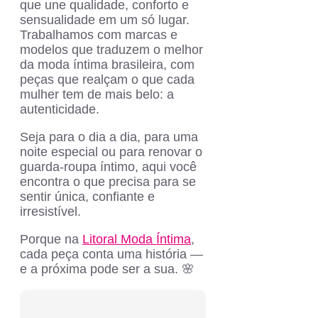
que une qualidade, conforto e
sensualidade em um só lugar.
Trabalhamos com marcas e
modelos que traduzem o melhor
da moda íntima brasileira, com
peças que realçam o que cada
mulher tem de mais belo: a
autenticidade.
Seja para o dia a dia, para uma
noite especial ou para renovar o
guarda-roupa íntimo, aqui você
encontra o que precisa para se
sentir única, confiante e
irresistível.
Porque na
Litoral Moda Íntima
,
cada peça conta uma história —
e a próxima pode ser a sua. 🌸