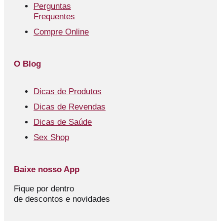
Perguntas
Frequentes
Compre Online
O Blog
Dicas de Produtos
Dicas de Revendas
Dicas de Saúde
Sex Shop
Baixe nosso App
Fique por dentro
de descontos e novidades