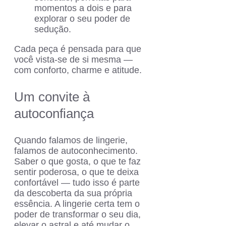
momentos a dois e para
explorar o seu poder de
sedução.
Cada peça é pensada para que
você vista-se de si mesma —
com conforto, charme e atitude.
Um convite à
autoconfiança
Quando falamos de lingerie,
falamos de autoconhecimento.
Saber o que gosta, o que te faz
sentir poderosa, o que te deixa
confortável — tudo isso é parte
da descoberta da sua própria
essência. A lingerie certa tem o
poder de transformar o seu dia,
elevar o astral e até mudar o