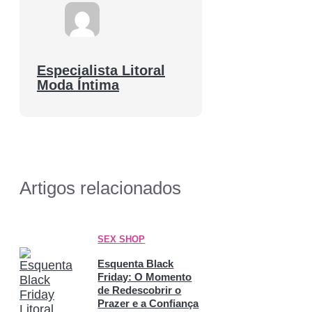
Especialista Litoral
Moda Íntima
Artigos relacionados
SEX SHOP
Esquenta Black
Friday: O Momento
de Redescobrir o
Prazer e a Confiança