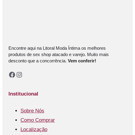
Encontre aqui na Litoral Moda Íntima os melhores
produtos de sex shop atacado e varejo. Muito mais
desconto que a concorrência.
Vem conferir!
Facebook
Instagram
Institucional
Sobre Nós
Como Comprar
Localização