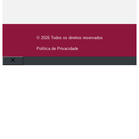
© 2026 Todos os direitos reservados
Política de Privacidade
Fechar