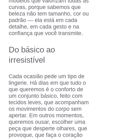
modelos que valorizam todas as
curvas, porque sabemos que
beleza não tem tamanho, cor ou
padrão — ela está em cada
detalhe, em cada gesto e na
confiança que você transmite.
Do básico ao
irresistível
Cada ocasião pede um tipo de
lingerie. Há dias em que tudo o
que queremos é o conforto de
um conjunto básico, feito com
tecidos leves, que acompanham
os movimentos do corpo sem
apertar. Em outros momentos,
queremos ousar, escolher uma
peça que desperte olhares, que
provoque, que faça o coração