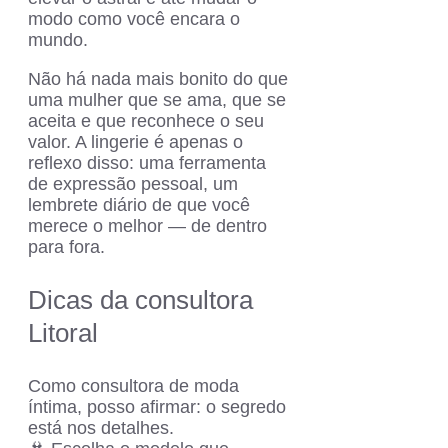
modo como você encara o
mundo.
Não há nada mais bonito do que
uma mulher que se ama, que se
aceita e que reconhece o seu
valor. A lingerie é apenas o
reflexo disso: uma ferramenta
de expressão pessoal, um
lembrete diário de que você
merece o melhor — de dentro
para fora.
Dicas da consultora
Litoral
Como consultora de moda
íntima, posso afirmar: o segredo
está nos detalhes.