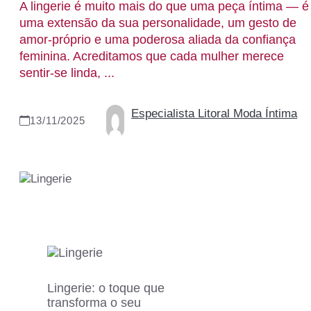
A lingerie é muito mais do que uma peça íntima — é
uma extensão da sua personalidade, um gesto de
amor-próprio e uma poderosa aliada da confiança
feminina. Acreditamos que cada mulher merece
sentir-se linda, ...
Especialista Litoral Moda Íntima
13/11/2025
Lingerie: o toque que
transforma o seu