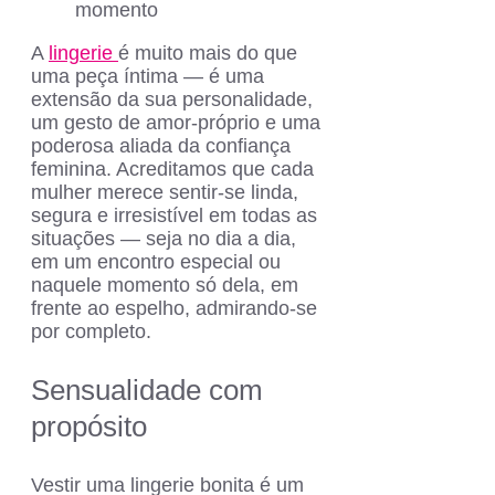
momento
A
lingerie
é muito mais do que
uma peça íntima — é uma
extensão da sua personalidade,
um gesto de amor-próprio e uma
poderosa aliada da confiança
feminina. Acreditamos que cada
mulher merece sentir-se linda,
segura e irresistível em todas as
situações — seja no dia a dia,
em um encontro especial ou
naquele momento só dela, em
frente ao espelho, admirando-se
por completo.
Sensualidade com
propósito
Vestir uma lingerie bonita é um