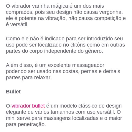
O vibrador varinha mágica é um dos mais
comprados, pois seu design não causa vergonha,
ele é potente na vibração, não causa competição e
é versátil.
Como ele não é indicado para ser introduzido seu
uso pode ser localizado no clitóris como em outras
partes do corpo independente do gênero.
Além disso, é um excelente massageador
podendo ser usado nas costas, pernas e demais
partes para relaxar.
Bullet
O
vibrador bullet
é um modelo clássico de design
elegante de vários tamanhos com uso versátil. O
mini serve para massagens localizadas e o maior
para penetração.