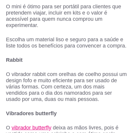
O mini é ótimo para ser portátil para clientes que
pretendem viajar, incluir em kits e o valor é
acessível para quem nunca comprou um
experimentar.
Escolha um material liso e seguro para a saúde e
liste todos os benefícios para convencer a compra.
Rabbit
O vibrador rabbit com orelhas de coelho possui um
design fofo e muito eficiente para ser usado de
várias formas. Com certeza, um dos mais
vendidos para o dia dos namorados para ser
usado por uma, duas ou mais pessoas.
Vibradores butterfly
O
vibrador butterfly
deixa as mãos livres, pois é