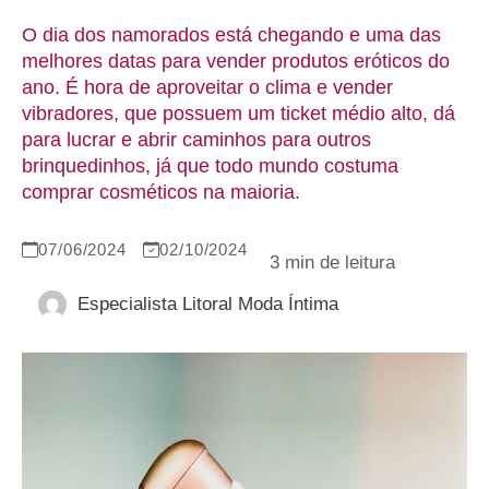
O dia dos namorados está chegando e uma das
melhores datas para vender produtos eróticos do
ano. É hora de aproveitar o clima e vender
vibradores, que possuem um ticket médio alto, dá
para lucrar e abrir caminhos para outros
brinquedinhos, já que todo mundo costuma
comprar cosméticos na maioria.
07/06/2024
02/10/2024
Especialista Litoral Moda Íntima