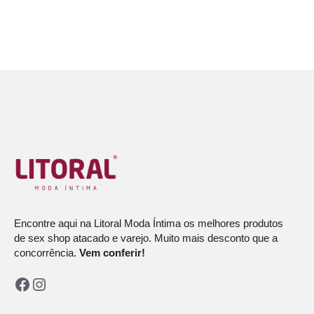
Encontre aqui na Litoral Moda Íntima os melhores produtos
de sex shop atacado e varejo. Muito mais desconto que a
concorrência.
Vem conferir!
Facebook
Instagram