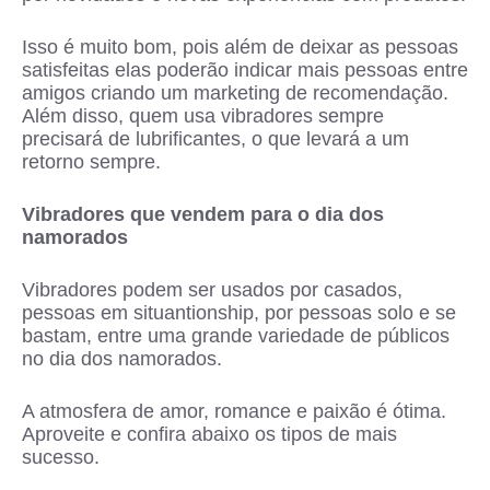
Isso é muito bom, pois além de deixar as pessoas
satisfeitas elas poderão indicar mais pessoas entre
amigos criando um marketing de recomendação.
Além disso, quem usa vibradores sempre
precisará de lubrificantes, o que levará a um
retorno sempre.
Vibradores que vendem para o dia dos
namorados
Vibradores podem ser usados por casados,
pessoas em situantionship, por pessoas solo e se
bastam, entre uma grande variedade de públicos
no dia dos namorados.
A atmosfera de amor, romance e paixão é ótima.
Aproveite e confira abaixo os tipos de mais
sucesso.