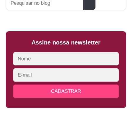
Assine nossa newsletter