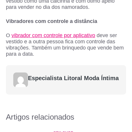
vestido como uma calcinha e com ótimo apelo
para vender no dia dos namorados.
Vibradores com controle a distância
O
vibrador com controle por aplicativo
deve ser
vestido e a outra pessoa fica com controle das
vibrações. Também um brinquedo que vende bem
para a data.
Especialista Litoral Moda Íntima
Artigos relacionados