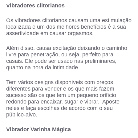
Vibradores clitorianos
Os vibradores clitorianos causam uma estimulação
localizada e um dos melhores benefícios é a sua
assertividade em causar orgasmos.
Além disso, causa excitação deixando o caminho
livre para penetração, ou seja, perfeito para
casais. Ele pode ser usado nas preliminares,
quanto na hora da intimidade.
Tem vários designs disponíveis com preços
diferentes para vender e os que mais fazem
sucesso são os que tem um pequeno orifício
redondo para encaixar, sugar e vibrar. Aposte
neles e faça escolhas de acordo com o seu
público-alvo.
Vibrador Varinha Mágica