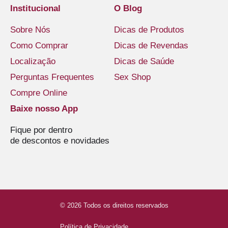
Institucional
O Blog
Sobre Nós
Dicas de Produtos
Como Comprar
Dicas de Revendas
Localização
Dicas de Saúde
Perguntas Frequentes
Sex Shop
Compre Online
Baixe nosso App
Fique por dentro
de descontos e novidades
© 2026 Todos os direitos reservados
Política de Privacidade