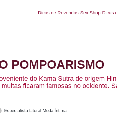
Dicas de Revendas
Sex Shop
Dicas 
O POMPOARISMO
veniente do Kama Sutra de origem Hind
, muitas ficaram famosas no ocidente.
Especialista Litoral Moda Íntima