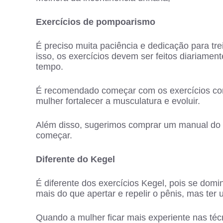
Exercícios de pompoarismo
É preciso muita paciência e dedicação para tr
isso, os exercícios devem ser feitos diariame
tempo.
É recomendado começar com os exercícios co
mulher fortalecer a musculatura e evoluir.
Além disso, sugerimos comprar um manual do
começar.
Diferente do Kegel
É diferente dos exercícios Kegel, pois se domi
mais do que apertar e repelir o pênis, mas ter 
Quando a mulher ficar mais experiente nas técn