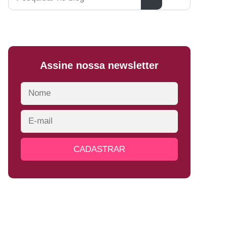
Assine nossa newsletter