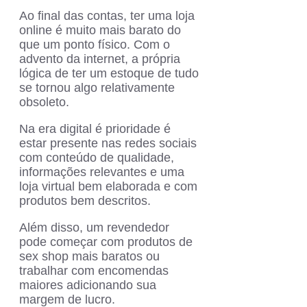
Ao final das contas, ter uma loja
online é muito mais barato do
que um ponto físico. Com o
advento da internet, a própria
lógica de ter um estoque de tudo
se tornou algo relativamente
obsoleto.
Na era digital é prioridade é
estar presente nas redes sociais
com conteúdo de qualidade,
informações relevantes e uma
loja virtual bem elaborada e com
produtos bem descritos.
Além disso, um revendedor
pode começar com produtos de
sex shop mais baratos ou
trabalhar com encomendas
maiores adicionando sua
margem de lucro.