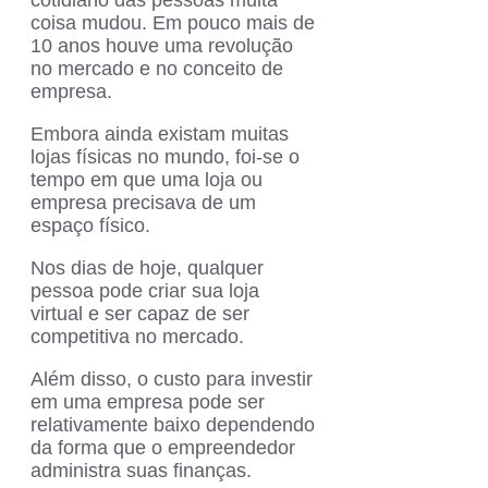
coisa mudou. Em pouco mais de
10 anos houve uma revolução
no mercado e no conceito de
empresa.
Embora ainda existam muitas
lojas físicas no mundo, foi-se o
tempo em que uma loja ou
empresa precisava de um
espaço físico.
Nos dias de hoje, qualquer
pessoa pode criar sua loja
virtual e ser capaz de ser
competitiva no mercado.
Além disso, o custo para investir
em uma empresa pode ser
relativamente baixo dependendo
da forma que o empreendedor
administra suas finanças.