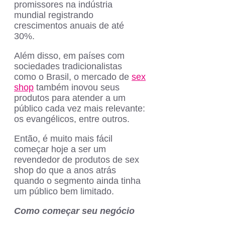
promissores na indústria
mundial registrando
crescimentos anuais de até
30%.
Além disso, em países com
sociedades tradicionalistas
como o Brasil, o mercado de
sex
shop
também inovou seus
produtos para atender a um
público cada vez mais relevante:
os evangélicos, entre outros.
Então, é muito mais fácil
começar hoje a ser um
revendedor de produtos de sex
shop do que a anos atrás
quando o segmento ainda tinha
um público bem limitado.
Como começar seu negócio