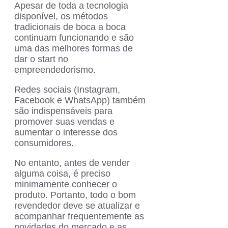
Apesar de toda a tecnologia
disponível, os métodos
tradicionais de boca a boca
continuam funcionando e são
uma das melhores formas de
dar o start no
empreendedorismo.
Redes sociais (Instagram,
Facebook e WhatsApp) também
são indispensáveis para
promover suas vendas e
aumentar o interesse dos
consumidores.
No entanto, antes de vender
alguma coisa, é preciso
minimamente conhecer o
produto. Portanto, todo o bom
revendedor deve se atualizar e
acompanhar frequentemente as
novidades do mercado e as