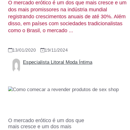
O mercado erótico é um dos que mais cresce e um
dos mais promissores na indústria mundial
registrando crescimentos anuais de até 30%. Além
disso, em países com sociedades tradicionalistas
como o Brasil, o mercado ...
13/01/2020
19/11/2024
Especialista Litoral Moda Íntima
O mercado erótico é um dos que
mais cresce e um dos mais