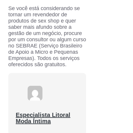
Se você está considerando se
tornar um revendedor de
produtos de sex shop e quer
saber mais afundo sobre a
gestão de um negócio, procure
por um consultor ou algum curso
no SEBRAE (Serviço Brasileiro
de Apoio a Micro e Pequenas
Empresas). Todos os serviços
oferecidos são gratuitos.
Especialista Litoral
Moda Íntima