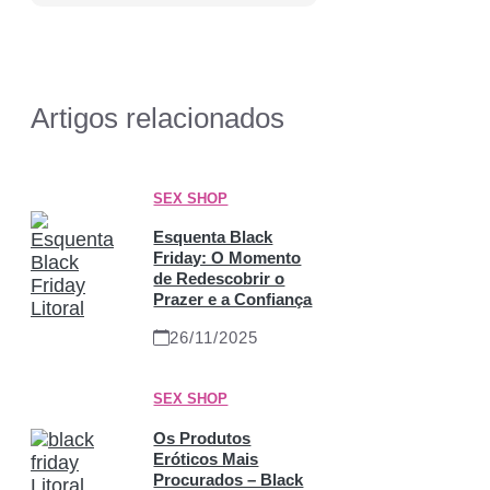
Artigos relacionados
SEX SHOP
Esquenta Black
Friday: O Momento
de Redescobrir o
Prazer e a Confiança
26/11/2025
SEX SHOP
Os Produtos
Eróticos Mais
Procurados – Black