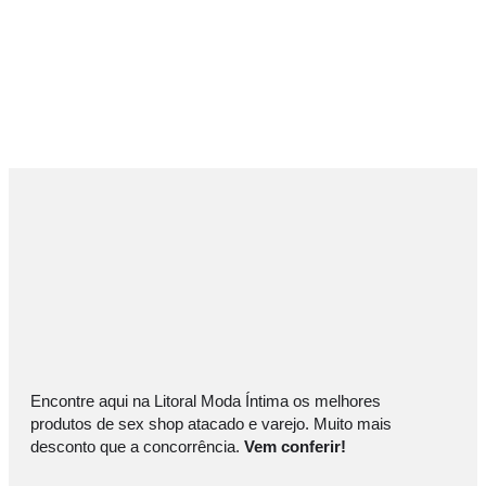
Encontre aqui na Litoral Moda Íntima os melhores
produtos de sex shop atacado e varejo. Muito mais
desconto que a concorrência.
Vem conferir!