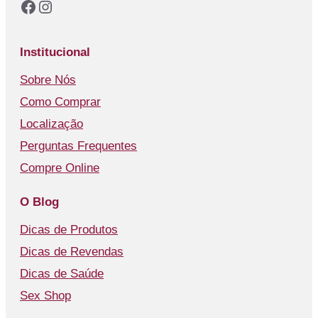
Facebook
Instagram
Institucional
Sobre Nós
Como Comprar
Localização
Perguntas Frequentes
Compre Online
O Blog
Dicas de Produtos
Dicas de Revendas
Dicas de Saúde
Sex Shop