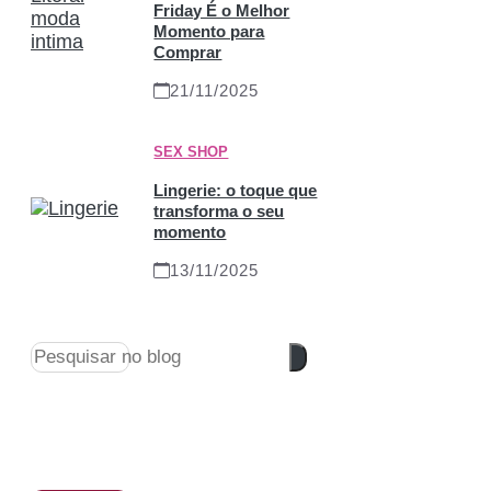
Friday É o Melhor
Momento para
Comprar
21/11/2025
SEX SHOP
Lingerie: o toque que
transforma o seu
momento
13/11/2025
Pesquisar