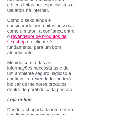
críticas feitas por especialistas e
usuários na internet.
Como o sexo ainda é
considerado por muitas pessoas
como um tabu, a confiança entre
o
revendedor de produtos de
sex shop
e o cliente é
fundamental para um bom
atendimento.
Munido com todas as
informações necessárias e de
um ambiente seguro, sigiloso e
confiável, o revendedor poderá
indicar os melhores produtos
dentro do perfil de cada pessoa.
Loja online
Desde a chegada da internet no
cotidiano das pessoas muita