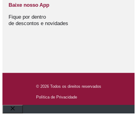
Baixe nosso App
Fique por dentro
de descontos e novidades
© 2026 Todos os direitos reservados
Política de Privacidade
Fechar