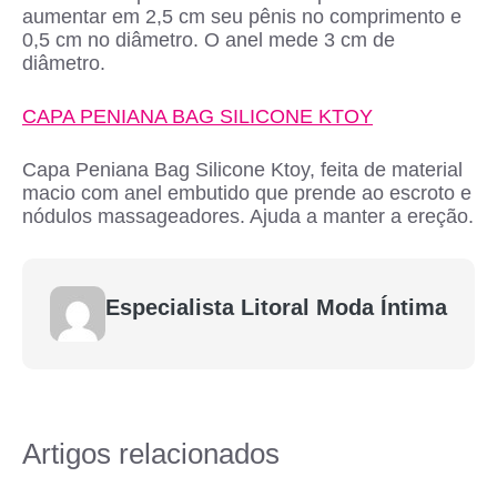
aumentar em 2,5 cm seu pênis no comprimento e
0,5 cm no diâmetro. O anel mede 3 cm de
diâmetro.
CAPA PENIANA BAG SILICONE KTOY
Capa Peniana Bag Silicone Ktoy, feita de material
macio com anel embutido que prende ao escroto e
nódulos massageadores. Ajuda a manter a ereção.
Especialista Litoral Moda Íntima
Artigos relacionados