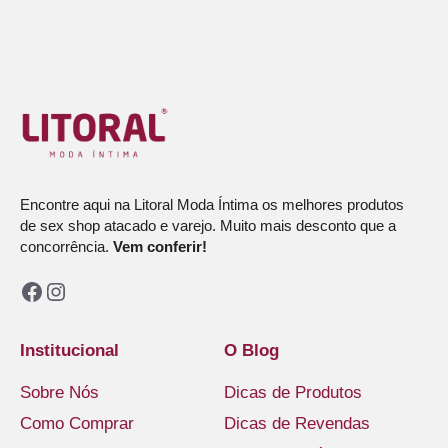
Encontre aqui na Litoral Moda Íntima os melhores produtos
de sex shop atacado e varejo. Muito mais desconto que a
concorrência.
Vem conferir!
Facebook
Instagram
Institucional
O Blog
Sobre Nós
Dicas de Produtos
Como Comprar
Dicas de Revendas