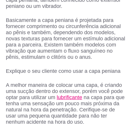
peniano ou um vibrador.
Basicamente a capa peniana é projetada para
fornecer comprimento ou circunferência adicional
ao pênis e também, dependendo dos modelos,
novas texturas para fornecer um estímulo adicional
para a parceira. Existem também modelos com
vibração que aumentam o fluxo sanguíneo no
pênis, estimulam o clitóris ou o anus.
Explique o seu cliente como usar a capa peniana
A melhor maneira de colocar uma capa, é criando
uma sucção dentro do extensor, porém você pode
optar para utilizar um
lubrificante
na capa para que
tenha uma sensação um pouco mais próxima da
natural na hora da penetração. Cerifique-se de
usar uma pequena quantidade para não ter
nenhum acidente na hora do uso.