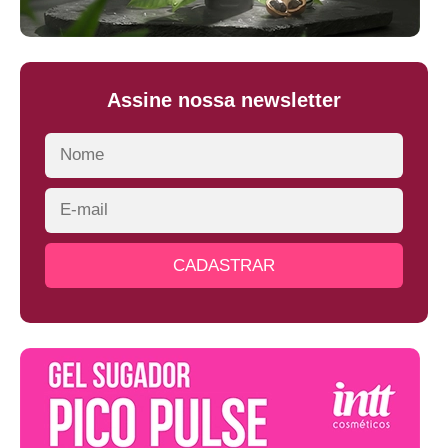
Assine nossa newsletter