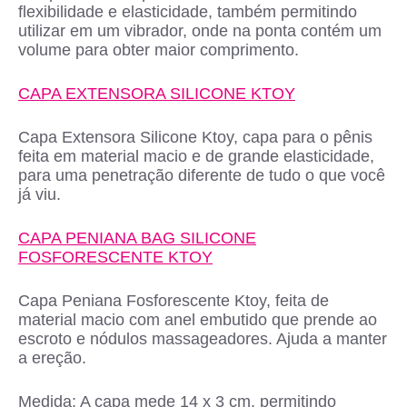
flexibilidade e elasticidade, também permitindo
utilizar em um vibrador, onde na ponta contém um
volume para obter maior comprimento.
CAPA EXTENSORA SILICONE KTOY
Capa Extensora Silicone Ktoy, capa para o pênis
feita em material macio e de grande elasticidade,
para uma penetração diferente de tudo o que você
já viu.
CAPA PENIANA BAG SILICONE
FOSFORESCENTE KTOY
Capa Peniana Fosforescente Ktoy, feita de
material macio com anel embutido que prende ao
escroto e nódulos massageadores. Ajuda a manter
a ereção.
Medida: A capa mede 14 x 3 cm. permitindo