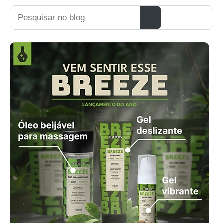
Pesquisar