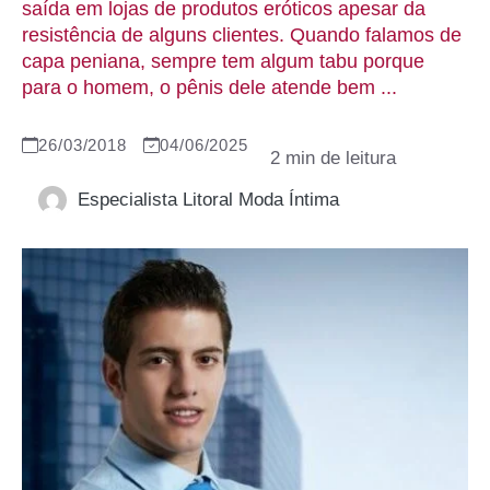
saída em lojas de produtos eróticos apesar da
resistência de alguns clientes. Quando falamos de
capa peniana, sempre tem algum tabu porque
para o homem, o pênis dele atende bem ...
26/03/2018
04/06/2025
Especialista Litoral Moda Íntima