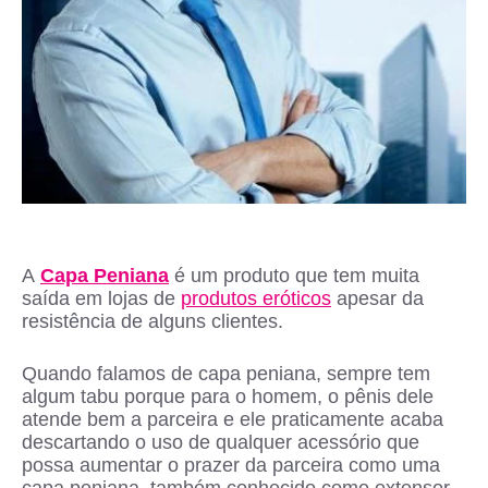
A
Capa Peniana
é um produto que tem muita
saída em lojas de
produtos eróticos
apesar da
resistência de alguns clientes.
Quando falamos de capa peniana, sempre tem
algum tabu porque para o homem, o pênis dele
atende bem a parceira e ele praticamente acaba
descartando o uso de qualquer acessório que
possa aumentar o prazer da parceira como uma
capa peniana, também conhecido como extensor