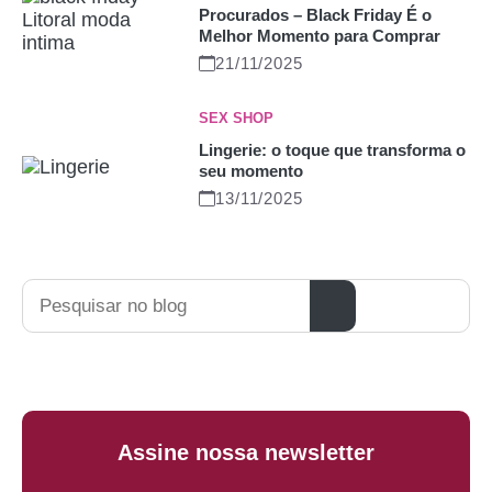
Procurados – Black Friday É o
Melhor Momento para Comprar
21/11/2025
SEX SHOP
Lingerie: o toque que transforma o
seu momento
13/11/2025
Pesquisar
Assine nossa newsletter