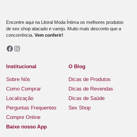
Encontre aqui na Litoral Moda Íntima os melhores produtos
de sex shop atacado e varejo. Muito mais desconto que a
concorrência.
Vem conferir!
Facebook
Instagram
Institucional
O Blog
Sobre Nós
Dicas de Produtos
Como Comprar
Dicas de Revendas
Localização
Dicas de Saúde
Perguntas Frequentes
Sex Shop
Compre Online
Baixe nosso App