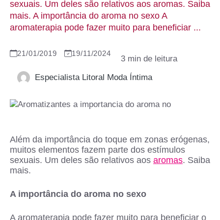
sexuais. Um deles são relativos aos aromas. Saiba
mais. A importância do aroma no sexo A
aromaterapia pode fazer muito para beneficiar ...
21/01/2019
19/11/2024
Especialista Litoral Moda Íntima
Além da importância do toque em zonas erógenas,
muitos elementos fazem parte dos estímulos
sexuais. Um deles são relativos aos
aromas
. Saiba
mais.
A importância do aroma no sexo
A aromaterapia pode fazer muito para beneficiar o