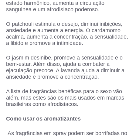
estado harmônico, aumenta a circulação
sanguínea e um afrodisíaco poderoso.
O patchouli estimula o desejo, diminui inibições,
ansiedade e aumenta a energia. O cardamomo
acalma, aumenta a concentração, a sensualidade,
a libido e promove a intimidade.
O jasmim desinibe, promove a sensualidade e o
bem-estar. Além disso, ajuda a combater a
ejaculação precoce. A lavanda ajuda a diminuir a
ansiedade e promove a concentração.
A lista de fragrâncias benéficas para o sexo vão
além, mas estes são os mais usados em marcas
brasileiras como afrodisíacos.
Como usar os aromatizantes
As fragrâncias em spray podem ser borrifadas no