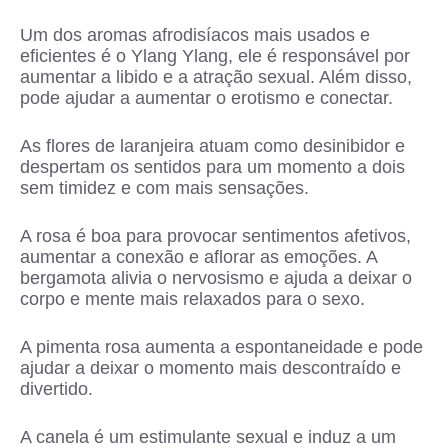
Um dos aromas afrodisíacos mais usados e
eficientes é o Ylang Ylang, ele é responsável por
aumentar a libido e a atração sexual. Além disso,
pode ajudar a aumentar o erotismo e conectar.
As flores de laranjeira atuam como desinibidor e
despertam os sentidos para um momento a dois
sem timidez e com mais sensações.
A rosa é boa para provocar sentimentos afetivos,
aumentar a conexão e aflorar as emoções. A
bergamota alivia o nervosismo e ajuda a deixar o
corpo e mente mais relaxados para o sexo.
A pimenta rosa aumenta a espontaneidade e pode
ajudar a deixar o momento mais descontraído e
divertido.
A canela é um estimulante sexual e induz a um