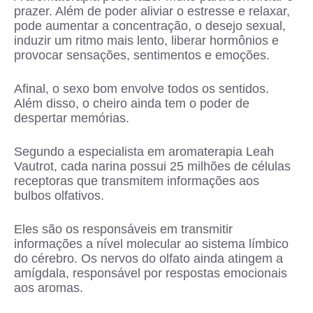
prazer. Além de poder aliviar o estresse e relaxar,
pode aumentar a concentração, o desejo sexual,
induzir um ritmo mais lento, liberar hormônios e
provocar sensações, sentimentos e emoções.
Afinal, o sexo bom envolve todos os sentidos.
Além disso, o cheiro ainda tem o poder de
despertar memórias.
Segundo a especialista em aromaterapia Leah
Vautrot, cada narina possui 25 milhões de células
receptoras que transmitem informações aos
bulbos olfativos.
Eles são os responsáveis em transmitir
informações a nível molecular ao sistema límbico
do cérebro. Os nervos do olfato ainda atingem a
amígdala, responsável por respostas emocionais
aos aromas.