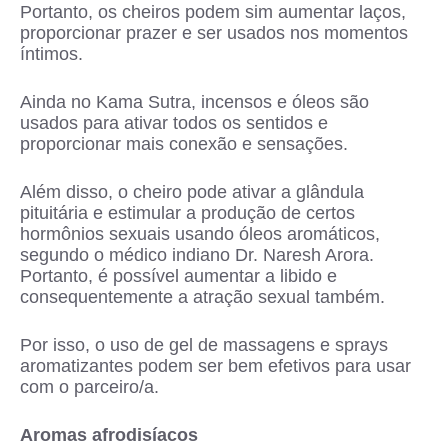
Portanto, os cheiros podem sim aumentar laços,
proporcionar prazer e ser usados nos momentos
íntimos.
Ainda no Kama Sutra, incensos e óleos são
usados para ativar todos os sentidos e
proporcionar mais conexão e sensações.
Além disso, o cheiro pode ativar a glândula
pituitária e estimular a produção de certos
hormônios sexuais usando óleos aromáticos,
segundo o médico indiano Dr. Naresh Arora.
Portanto, é possível aumentar a libido e
consequentemente a atração sexual também.
Por isso, o uso de gel de massagens e sprays
aromatizantes podem ser bem efetivos para usar
com o parceiro/a.
Aromas afrodisíacos