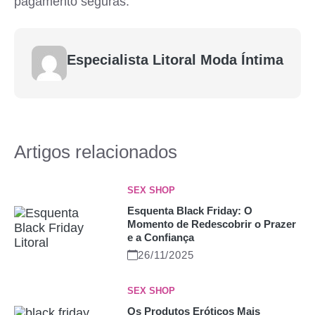
pagamento seguras.
Especialista Litoral Moda Íntima
Artigos relacionados
SEX SHOP
Esquenta Black Friday: O
Momento de Redescobrir o Prazer
e a Confiança
26/11/2025
SEX SHOP
Os Produtos Eróticos Mais