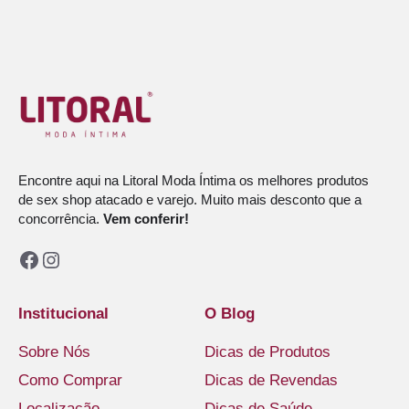
Encontre aqui na Litoral Moda Íntima os melhores produtos
de sex shop atacado e varejo. Muito mais desconto que a
concorrência.
Vem conferir!
Facebook
Instagram
Institucional
O Blog
Sobre Nós
Dicas de Produtos
Como Comprar
Dicas de Revendas
Localização
Dicas de Saúde