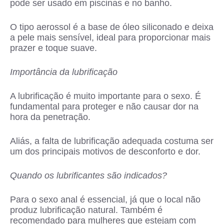
pode ser usado em piscinas e no banho.
O tipo aerossol é a base de óleo siliconado e deixa
a pele mais sensível, ideal para proporcionar mais
prazer e toque suave.
Importância da lubrificação
A lubrificação é muito importante para o sexo. É
fundamental para proteger e não causar dor na
hora da penetração.
Aliás, a falta de lubrificação adequada costuma ser
um dos principais motivos de desconforto e dor.
Quando os lubrificantes são indicados?
Para o sexo anal é essencial, já que o local não
produz lubrificação natural. Também é
recomendado para mulheres que estejam com