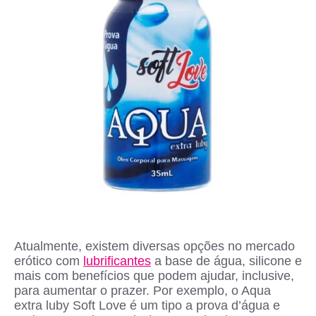
Atualmente, existem diversas opções no mercado
erótico com
lubrificantes
a base de água, silicone e
mais com benefícios que podem ajudar, inclusive,
para aumentar o prazer. Por exemplo, o Aqua
extra luby Soft Love é um tipo a prova d’água e