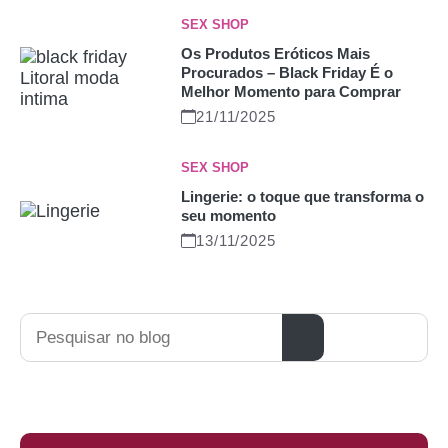
SEX SHOP
Os Produtos Eróticos Mais
Procurados – Black Friday É o
Melhor Momento para Comprar
21/11/2025
SEX SHOP
Lingerie: o toque que transforma o
seu momento
13/11/2025
Pesquisar