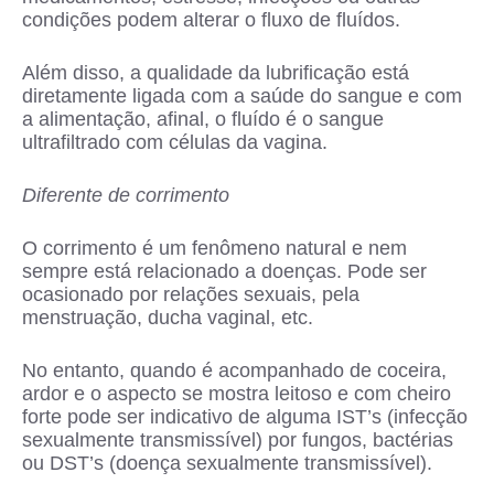
condições podem alterar o fluxo de fluídos.
Além disso, a qualidade da lubrificação está
diretamente ligada com a saúde do sangue e com
a alimentação, afinal, o fluído é o sangue
ultrafiltrado com células da vagina.
Diferente de corrimento
O corrimento é um fenômeno natural e nem
sempre está relacionado a doenças. Pode ser
ocasionado por relações sexuais, pela
menstruação, ducha vaginal, etc.
No entanto, quando é acompanhado de coceira,
ardor e o aspecto se mostra leitoso e com cheiro
forte pode ser indicativo de alguma IST’s (infecção
sexualmente transmissível) por fungos, bactérias
ou DST’s (doença sexualmente transmissível).