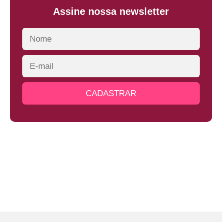
Assine nossa newsletter