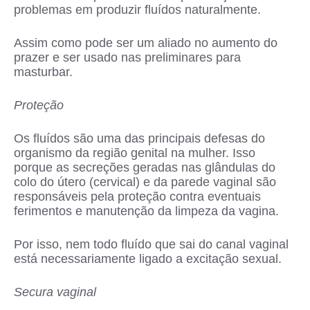
problemas em produzir fluídos naturalmente.
Assim como pode ser um aliado no aumento do
prazer e ser usado nas preliminares para
masturbar.
Proteção
Os fluídos são uma das principais defesas do
organismo da região genital na mulher. Isso
porque as secreções geradas nas glândulas do
colo do útero (cervical) e da parede vaginal são
responsáveis pela proteção contra eventuais
ferimentos e manutenção da limpeza da vagina.
Por isso, nem todo fluído que sai do canal vaginal
está necessariamente ligado a excitação sexual.
Secura vaginal