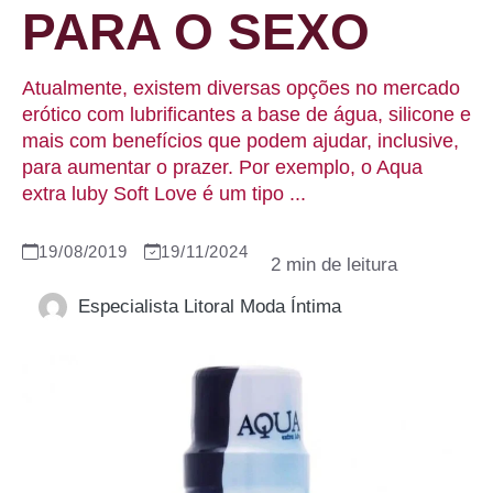
PARA O SEXO
Atualmente, existem diversas opções no mercado
erótico com lubrificantes a base de água, silicone e
mais com benefícios que podem ajudar, inclusive,
para aumentar o prazer. Por exemplo, o Aqua
extra luby Soft Love é um tipo ...
19/08/2019
19/11/2024
Especialista Litoral Moda Íntima