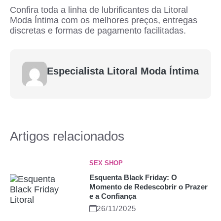
Confira toda a linha de lubrificantes da Litoral
Moda Íntima com os melhores preços, entregas
discretas e formas de pagamento facilitadas.
Especialista Litoral Moda Íntima
Artigos relacionados
SEX SHOP
Esquenta Black Friday: O
Momento de Redescobrir o Prazer
e a Confiança
26/11/2025