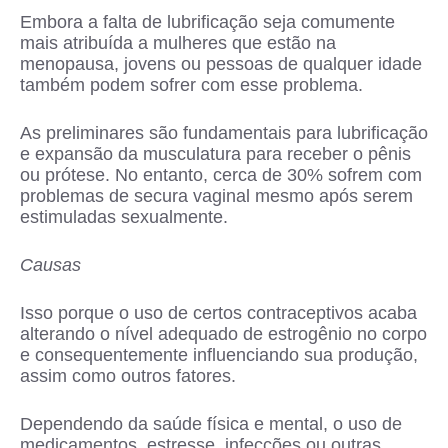
Embora a falta de lubrificação seja comumente
mais atribuída a mulheres que estão na
menopausa, jovens ou pessoas de qualquer idade
também podem sofrer com esse problema.
As preliminares são fundamentais para lubrificação
e expansão da musculatura para receber o pênis
ou prótese. No entanto, cerca de 30% sofrem com
problemas de secura vaginal mesmo após serem
estimuladas sexualmente.
Causas
Isso porque o uso de certos contraceptivos acaba
alterando o nível adequado de estrogênio no corpo
e consequentemente influenciando sua produção,
assim como outros fatores.
Dependendo da saúde física e mental, o uso de
medicamentos, estresse, infecções ou outras