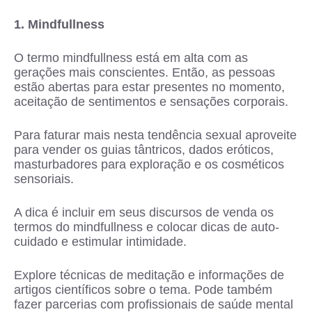
1. Mindfullness
O termo mindfullness está em alta com as
gerações mais conscientes. Então, as pessoas
estão abertas para estar presentes no momento,
aceitação de sentimentos e sensações corporais.
Para faturar mais nesta tendência sexual aproveite
para vender os guias tântricos, dados eróticos,
masturbadores para exploração e os cosméticos
sensoriais.
A dica é incluir em seus discursos de venda os
termos do mindfullness e colocar dicas de auto-
cuidado e estimular intimidade.
Explore técnicas de meditação e informações de
artigos científicos sobre o tema. Pode também
fazer parcerias com profissionais de saúde mental