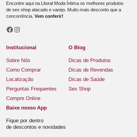
Encontre aqui na Litoral Moda Íntima os melhores produtos
de sex shop atacado e varejo. Muito mais desconto que a
concorrência.
Vem conferir!
Facebook
Instagram
Institucional
O Blog
Sobre Nós
Dicas de Produtos
Como Comprar
Dicas de Revendas
Localização
Dicas de Saúde
Perguntas Frequentes
Sex Shop
Compre Online
Baixe nosso App
Fique por dentro
de descontos e novidades