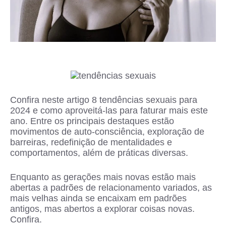
Confira neste artigo 8 tendências sexuais para
2024 e como aproveitá-las para faturar mais este
ano. Entre os principais destaques estão
movimentos de auto-consciência, exploração de
barreiras, redefinição de mentalidades e
comportamentos, além de práticas diversas.
Enquanto as gerações mais novas estão mais
abertas a padrões de relacionamento variados, as
mais velhas ainda se encaixam em padrões
antigos, mas abertos a explorar coisas novas.
Confira.