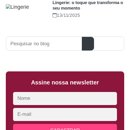
Lingerie: o toque que transforma o
seu momento
13/11/2025
Pesquisar
Assine nossa newsletter