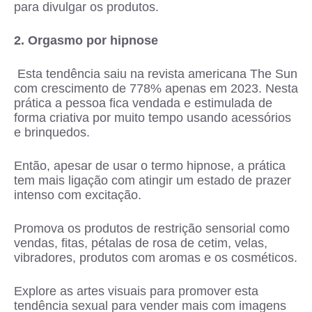
para divulgar os produtos.
2. Orgasmo por hipnose
Esta tendência saiu na revista americana The Sun
com crescimento de 778% apenas em 2023. Nesta
prática a pessoa fica vendada e estimulada de
forma criativa por muito tempo usando acessórios
e brinquedos.
Então, apesar de usar o termo hipnose, a prática
tem mais ligação com atingir um estado de prazer
intenso com excitação.
Promova os produtos de restrição sensorial como
vendas, fitas, pétalas de rosa de cetim, velas,
vibradores, produtos com aromas e os cosméticos.
Explore as artes visuais para promover esta
tendência sexual para vender mais com imagens