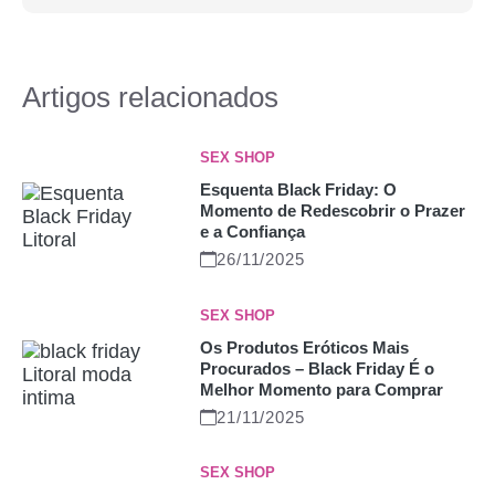
Artigos relacionados
SEX SHOP
Esquenta Black Friday: O
Momento de Redescobrir o Prazer
e a Confiança
26/11/2025
SEX SHOP
Os Produtos Eróticos Mais
Procurados – Black Friday É o
Melhor Momento para Comprar
21/11/2025
SEX SHOP