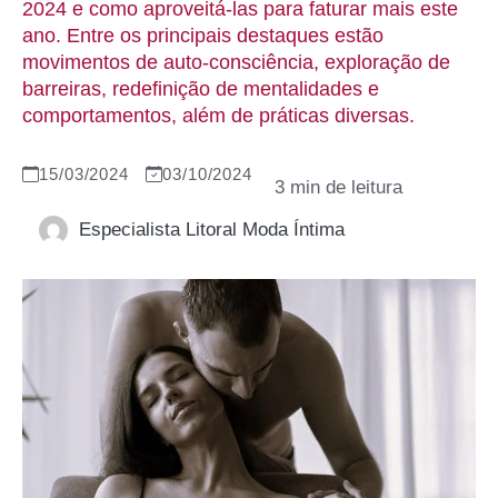
2024 e como aproveitá-las para faturar mais este
ano. Entre os principais destaques estão
movimentos de auto-consciência, exploração de
barreiras, redefinição de mentalidades e
comportamentos, além de práticas diversas.
15/03/2024
03/10/2024
Especialista Litoral Moda Íntima