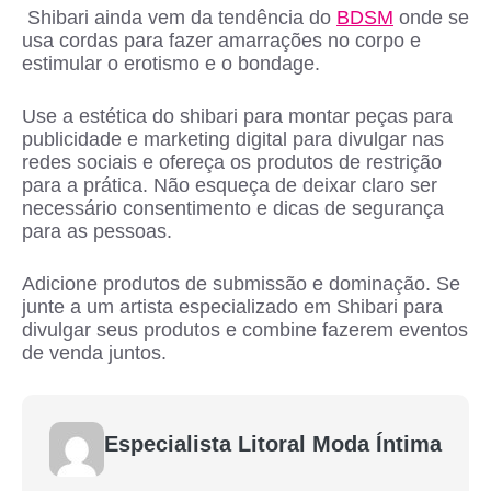
Shibari ainda vem da tendência do
BDSM
onde se
usa cordas para fazer amarrações no corpo e
estimular o erotismo e o bondage.
Use a estética do shibari para montar peças para
publicidade e marketing digital para divulgar nas
redes sociais e ofereça os produtos de restrição
para a prática. Não esqueça de deixar claro ser
necessário consentimento e dicas de segurança
para as pessoas.
Adicione produtos de submissão e dominação. Se
junte a um artista especializado em Shibari para
divulgar seus produtos e combine fazerem eventos
de venda juntos.
Especialista Litoral Moda Íntima