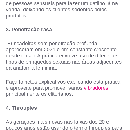
de pessoas sensuais para fazer um gatilho já na
venda, deixando os clientes sedentos pelos
produtos.
3. Penetração rasa
Brincadeiras sem penetração profunda
apareceram em 2021 e em constante crescente
desde então. A prática envolve uso de diferentes
tipos de brinquedos sexuais nas áreas adjacentes
da anatomia feminina.
Faça folhetos explicativos explicando esta prática
e aproveite para promover vários
vibradores
,
principalmente os clitorianos.
4. Throuples
As gerações mais novas nas faixas dos 20 e
poucos anos estão usando o termo throuples para