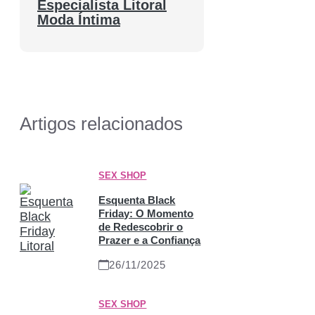
Especialista Litoral
Moda Íntima
Artigos relacionados
SEX SHOP
Esquenta Black
Friday: O Momento
de Redescobrir o
Prazer e a Confiança
26/11/2025
SEX SHOP