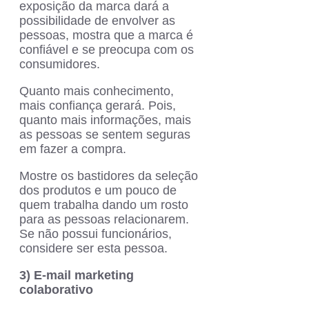
exposição da marca dará a
possibilidade de envolver as
pessoas, mostra que a marca é
confiável e se preocupa com os
consumidores.
Quanto mais conhecimento,
mais confiança gerará. Pois,
quanto mais informações, mais
as pessoas se sentem seguras
em fazer a compra.
Mostre os bastidores da seleção
dos produtos e um pouco de
quem trabalha dando um rosto
para as pessoas relacionarem.
Se não possui funcionários,
considere ser esta pessoa.
3) E-mail marketing
colaborativo