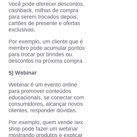
Você pode oferecer descontos,
cashback, milhas de compra
para serem trocados depois,
cartões de presente e ofertas
exclusivas.
Por exemplo, um cliente que é
membro pode acumular pontos
para trocar por brindes ou
descontos na próxima compra.
5) Webinar
Webinar é um evento online
para promover conteúdos
educacionais, se conectar com
consumidores, alcançar novos
clientes, responder dúvidas.
Por exemplo, quem vende sex
shop pode fazer um webinar
mostrando produtos e explicar