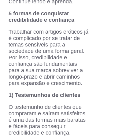
Continue lendo e aprenda.
5 formas de conquistar
credibilidade e confiança
Trabalhar com artigos eróticos já
é complicado por se tratar de
temas sensíveis para a
sociedade de uma forma geral.
Por isso, credibilidade e
confiança são fundamentais
para a sua marca sobreviver a
longo-prazo e abrir caminhos
para expansão e crescimento.
1) Testemunhos de clientes
O testemunho de clientes que
compraram e saíram satisfeitos
é uma das formas mais baratas
e fáceis para conseguir
credibilidade e confiança.