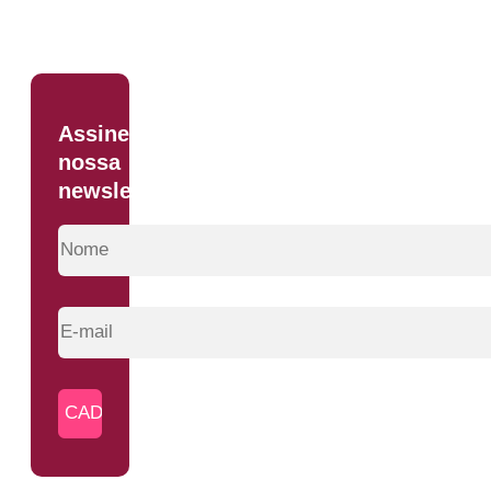
Assine
nossa
newsletter