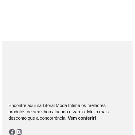
Encontre aqui na Litoral Moda Íntima os melhores
produtos de sex shop atacado e varejo. Muito mais
desconto que a concorrência.
Vem conferir!
Facebook
Instagram