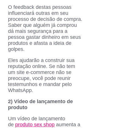
O feedback destas pessoas
influenciará outras em seu
processo de decisão de compra.
Saber que alguém já comprou
dá mais segurança para a
pessoa gastar dinheiro em seus
produtos e afasta a ideia de
golpes.
Eles ajudarão a construir sua
reputação online. Se não tem
um site e-commerce não se
preocupe, você pode reunir
testemunhos e mandar pelo
WhatsApp.
2) Vídeo de lançamento de
produto
Um vídeo de lançamento
de
produto sex shop
aumenta a