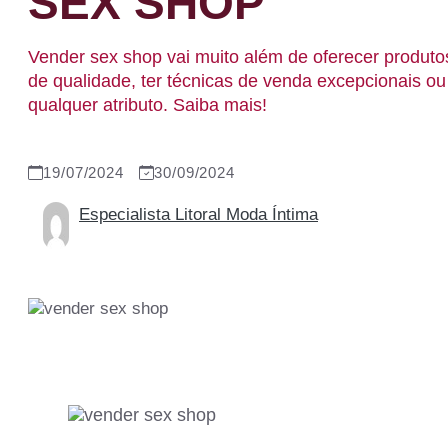
SEX SHOP
Vender sex shop vai muito além de oferecer produto
de qualidade, ter técnicas de venda excepcionais ou
qualquer atributo. Saiba mais!
19/07/2024
30/09/2024
Especialista Litoral Moda Íntima