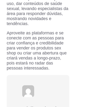
uso, dar conteúdos de saúde
sexual, levando especialistas da
área para responder dúvidas,
mostrando novidades e
tendências.
Aproveite as plataformas e se
conecte com as pessoas para
criar confiança e credibilidade
para vender os produtos sex
shop ou criar uma abertura que
criará vendas a longo-prazo,
pois estará no radar das
pessoas interessadas.