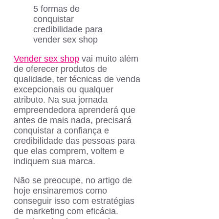
5 formas de
conquistar
credibilidade para
vender sex shop
Vender sex shop
vai muito além
de oferecer produtos de
qualidade, ter técnicas de venda
excepcionais ou qualquer
atributo. Na sua jornada
empreendedora aprenderá que
antes de mais nada, precisará
conquistar a confiança e
credibilidade das pessoas para
que elas comprem, voltem e
indiquem sua marca.
Não se preocupe, no artigo de
hoje ensinaremos como
conseguir isso com estratégias
de marketing com eficácia.