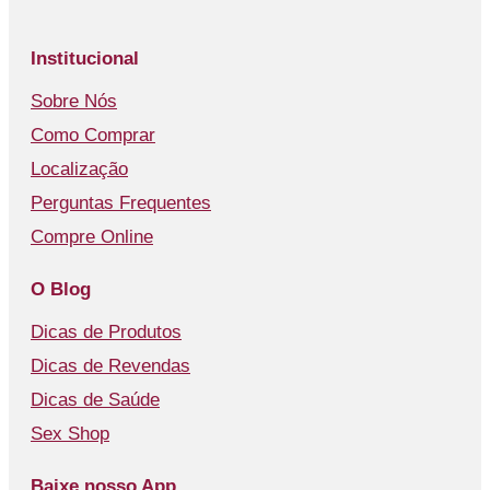
Institucional
Sobre Nós
Como Comprar
Localização
Perguntas Frequentes
Compre Online
O Blog
Dicas de Produtos
Dicas de Revendas
Dicas de Saúde
Sex Shop
Baixe nosso App