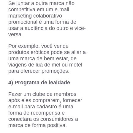
Se juntar a outra marca não
competitiva em um e-mail
marketing colaborativo
promocional é uma forma de
usar a audiência do outro e vice-
versa.
Por exemplo, você vende
produtos eróticos pode se aliar a
uma marca de bem-estar, de
viagens de lua de mel ou motel
para oferecer promoções.
4) Programa de lealdade
Fazer um clube de membros
após eles comprarem, fornecer
e-mail para cadastro é uma
forma de recompensa e
conectará os consumidores a
marca de forma positiva.