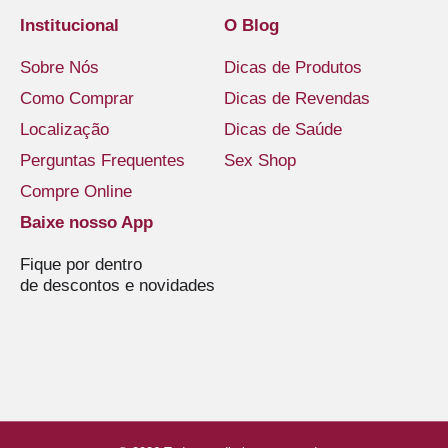
Institucional
O Blog
Sobre Nós
Dicas de Produtos
Como Comprar
Dicas de Revendas
Localização
Dicas de Saúde
Perguntas Frequentes
Sex Shop
Compre Online
Baixe nosso App
Fique por dentro
de descontos e novidades