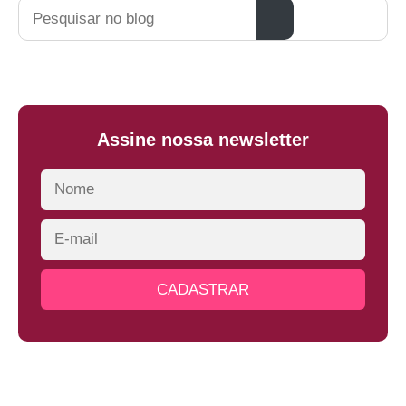
Pesquisar
Assine nossa newsletter