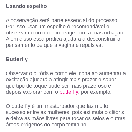
Usando espelho
A observação será parte essencial do processo.
Por isso usar um espelho é recomendável e
observar como o corpo reage com a masturbação.
Além disso essa prática ajudará a desconstruir o
pensamento de que a vagina é repulsiva.
Butterfly
Observar o clitóris e como ele incha ao aumentar a
excitação ajudará a atingir mais prazer e saber
que tipo de toque pode ser mais prazeroso e
depois explorar com o
butterfly
, por exemplo.
O butterfly é um masturbador que faz muito
sucesso entre as mulheres, pois estimula o clitóris
e deixa as mãos livres para tocar os seios e outras
áreas erógenos do corpo feminino.