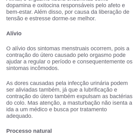
dopamina e oxitocina responsáveis pelo afeto e
bem-estar. Além disso, por causa da liberação de
tensão e estresse dorme-se melhor.
Alívio
O alívio dos sintomas menstruais ocorrem, pois a
contração do útero causado pelo orgasmo pode
ajudar a regular o período e consequentemente os
sintomas incômodos.
As dores causadas pela infecção urinária podem
ser aliviadas também, já que a lubrificação e
contração do útero também expulsam as bactérias
do colo. Mas atenção, a masturbação não isenta a
ida a um médico e busca por tratamento
adequado.
Processo natural