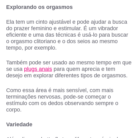
Explorando os orgasmos
Ela tem um cinto ajustável e pode ajudar a busca
do prazer feminino e estimular. É um vibrador
eficiente e uma das técnicas é usá-lo para buscar
o orgasmo clitoriano e o dos seios ao mesmo
tempo, por exemplo.
Também pode ser usado ao mesmo tempo em que
se usa
plugs anais
para quem aprecia e tem
desejo em explorar diferentes tipos de orgasmos.
Como essa área é mais sensível, com mais
terminações nervosas, pode-se começar o
estímulo com os dedos observando sempre o
corpo.
Variedade