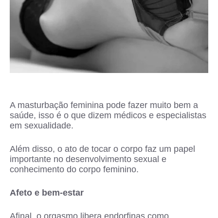
A masturbação feminina pode fazer muito bem a
saúde, isso é o que dizem médicos e especialistas
em sexualidade.
Além disso, o ato de tocar o corpo faz um papel
importante no desenvolvimento sexual e
conhecimento do corpo feminino.
Afeto e bem-estar
Afinal, o orgasmo libera endorfinas como