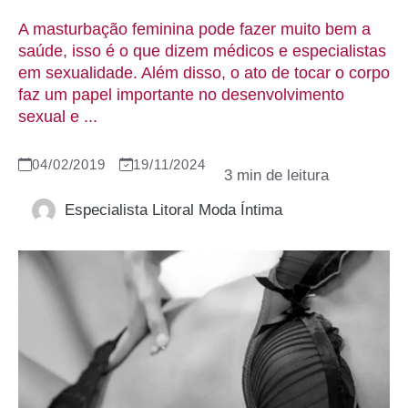
A masturbação feminina pode fazer muito bem a
saúde, isso é o que dizem médicos e especialistas
em sexualidade. Além disso, o ato de tocar o corpo
faz um papel importante no desenvolvimento
sexual e ...
04/02/2019
19/11/2024
Especialista Litoral Moda Íntima