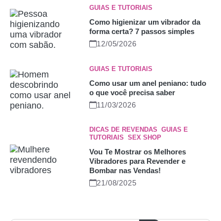
GUIAS E TUTORIAIS
Como higienizar um vibrador da
forma certa? 7 passos simples
12/05/2026
GUIAS E TUTORIAIS
Como usar um anel peniano: tudo
o que você precisa saber
11/03/2026
DICAS DE REVENDAS
,
GUIAS E
TUTORIAIS
,
SEX SHOP
Vou Te Mostrar os Melhores
Vibradores para Revender e
Bombar nas Vendas!
21/08/2025