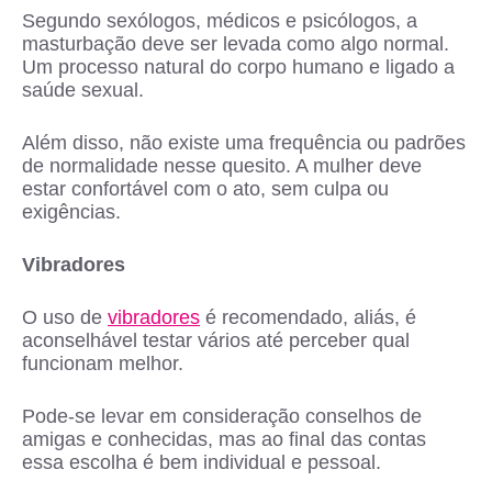
Segundo sexólogos, médicos e psicólogos, a
masturbação deve ser levada como algo normal.
Um processo natural do corpo humano e ligado a
saúde sexual.
Além disso, não existe uma frequência ou padrões
de normalidade nesse quesito. A mulher deve
estar confortável com o ato, sem culpa ou
exigências.
Vibradores
O uso de
vibradores
é recomendado, aliás, é
aconselhável testar vários até perceber qual
funcionam melhor.
Pode-se levar em consideração conselhos de
amigas e conhecidas, mas ao final das contas
essa escolha é bem individual e pessoal.