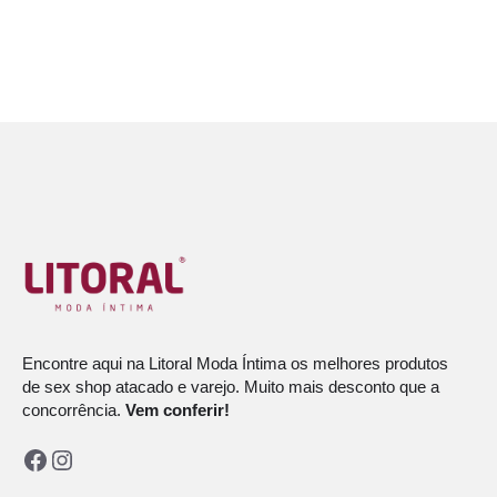
Encontre aqui na Litoral Moda Íntima os melhores produtos
de sex shop atacado e varejo. Muito mais desconto que a
concorrência.
Vem conferir!
Facebook
Instagram