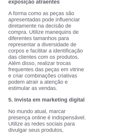
exposição atraentes
A forma como as peças são
apresentadas pode influenciar
diretamente na decisão de
compra. Utilize manequins de
diferentes tamanhos para
representar a diversidade de
corpos e facilitar a identificação
das clientes com os produtos.
Além disso, realizar trocas
frequentes das peças em vitrine
e criar combinações criativas
podem atrair a atenção e
estimular as vendas.
5. Invista em marketing digital
No mundo atual, marcar
presença online é indispensável.
Utilize as redes sociais para
divulgar seus produtos,