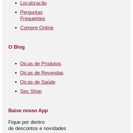
Localização
Perguntas
Frequentes
Compre Online
O Blog
Dicas de Produtos
Dicas de Revendas
Dicas de Saúde
Sex Shop
Baixe nosso App
Fique por dentro
de descontos e novidades