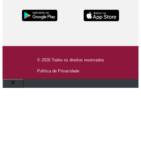
© 2026 Todos os direitos reservados
Política de Privacidade
Fechar