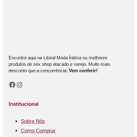
Encontre aqui na Litoral Moda Íntima os melhores
produtos de sex shop atacado e varejo. Muito mais
desconto que a concorrência.
Vem conferir!
Facebook
Instagram
Institucional
Sobre Nós
Como Comprar