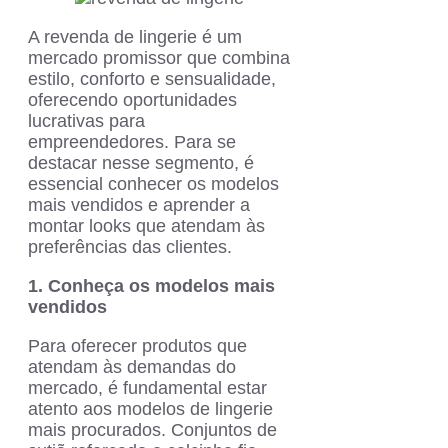
A revenda de lingerie é um
mercado promissor que combina
estilo, conforto e sensualidade,
oferecendo oportunidades
lucrativas para
empreendedores. Para se
destacar nesse segmento, é
essencial conhecer os modelos
mais vendidos e aprender a
montar looks que atendam às
preferências das clientes.
1. Conheça os modelos mais
vendidos
Para oferecer produtos que
atendam às demandas do
mercado, é fundamental estar
atento aos modelos de lingerie
mais procurados. Conjuntos de