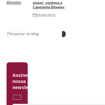
prazer: conheça a
Camisinha Blowtex
05/09/2025
Pesquisar
Assine
nossa
newsletter