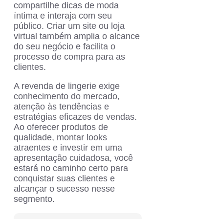
compartilhe dicas de moda
íntima e interaja com seu
público. Criar um site ou loja
virtual também amplia o alcance
do seu negócio e facilita o
processo de compra para as
clientes.
A revenda de lingerie exige
conhecimento do mercado,
atenção às tendências e
estratégias eficazes de vendas.
Ao oferecer produtos de
qualidade, montar looks
atraentes e investir em uma
apresentação cuidadosa, você
estará no caminho certo para
conquistar suas clientes e
alcançar o sucesso nesse
segmento.