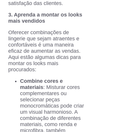
satisfação das clientes.
3. Aprenda a montar os looks
mais vendidos
Oferecer combinações de
lingerie que sejam atraentes e
confortáveis é uma maneira
eficaz de aumentar as vendas.
Aqui estão algumas dicas para
montar os looks mais
procurados:
Combine cores e
materiais
: Misturar cores
complementares ou
selecionar peças
monocromáticas pode criar
um visual harmonioso. A
combinação de diferentes
materiais, como renda e
microfibra, também