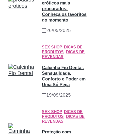
eróticos mais
procurados:
Conheça os favoritos
do momento
26/09/2025
SEX SHOP
,
DICAS DE
PRODUTOS
,
DICAS DE
REVENDAS
Calcinha Fio Dental:
Sensualidade,
Conforto e Poder em
Uma Só Peça
19/09/2025
SEX SHOP
,
DICAS DE
PRODUTOS
,
DICAS DE
REVENDAS
Proteção com