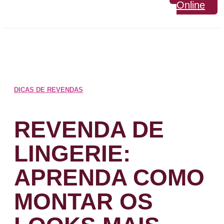
Online
DICAS DE REVENDAS
REVENDA DE
LINGERIE:
APRENDA COMO
MONTAR OS