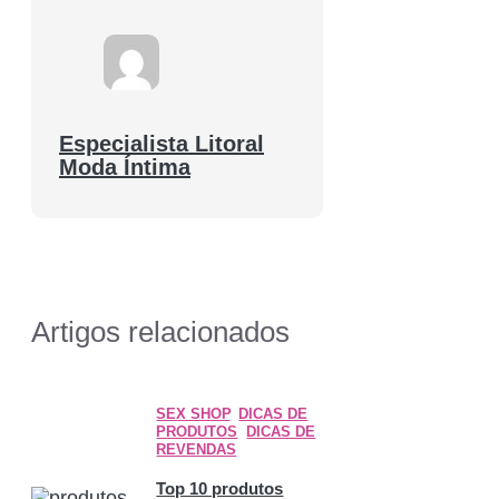
Especialista Litoral
Moda Íntima
Artigos relacionados
SEX SHOP
,
DICAS DE
PRODUTOS
,
DICAS DE
REVENDAS
Top 10 produtos