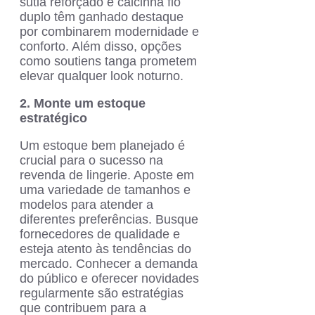
sutiã reforçado e calcinha fio
duplo têm ganhado destaque
por combinarem modernidade e
conforto. Além disso, opções
como soutiens tanga prometem
elevar qualquer look noturno.
2. Monte um estoque
estratégico
Um estoque bem planejado é
crucial para o sucesso na
revenda de lingerie. Aposte em
uma variedade de tamanhos e
modelos para atender a
diferentes preferências. Busque
fornecedores de qualidade e
esteja atento às tendências do
mercado. Conhecer a demanda
do público e oferecer novidades
regularmente são estratégias
que contribuem para a