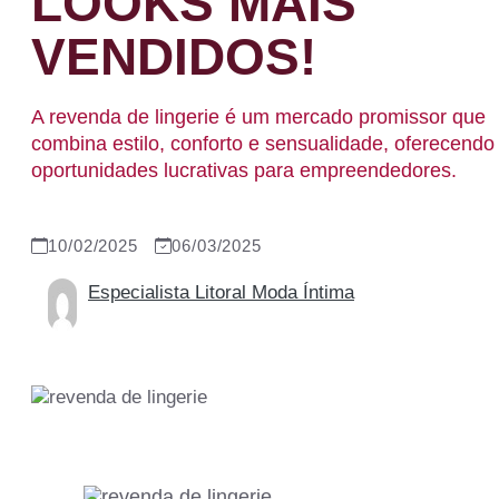
LOOKS MAIS
VENDIDOS!
A revenda de lingerie é um mercado promissor que
combina estilo, conforto e sensualidade, oferecendo
oportunidades lucrativas para empreendedores.
10/02/2025
06/03/2025
Especialista Litoral Moda Íntima