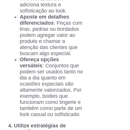
adiciona textura e
sofisticação ao look.
Aposte em detalhes
diferenciados
: Peças com
tiras, pedras ou bordados
podem agregar valor ao
produto e chamar a
atenção das clientes que
buscam algo especial.
Ofereça opções
versáteis
: Conjuntos que
podem ser usados tanto no
dia a dia quanto em
ocasiões especiais são
altamente valorizados. Por
exemplo, bodies que
funcionam como lingerie e
também como parte de um
look casual ou sofisticado.
4. Utilize estratégias de