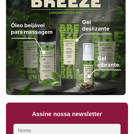
Assine nossa newsletter