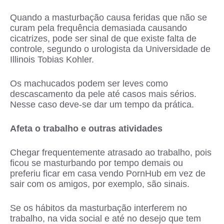
Quando a masturbação causa feridas que não se
curam pela frequência demasiada causando
cicatrizes, pode ser sinal de que existe falta de
controle, segundo o urologista da Universidade de
Illinois Tobias Kohler.
Os machucados podem ser leves como
descascamento da pele até casos mais sérios.
Nesse caso deve-se dar um tempo da prática.
Afeta o trabalho e outras atividades
Chegar frequentemente atrasado ao trabalho, pois
ficou se masturbando por tempo demais ou
preferiu ficar em casa vendo PornHub em vez de
sair com os amigos, por exemplo, são sinais.
Se os hábitos da masturbação interferem no
trabalho, na vida social e até no desejo que tem