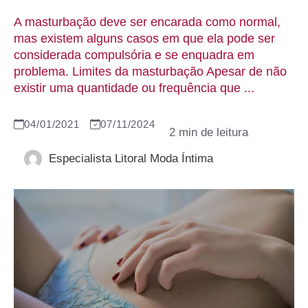
A masturbação deve ser encarada como normal,
mas existem alguns casos em que ela pode ser
considerada compulsória e se enquadra em
problema. Limites da masturbação Apesar de não
existir uma quantidade ou frequência que ...
04/01/2021
07/11/2024
Especialista Litoral Moda Íntima