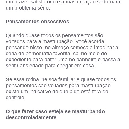
um prazer satisfatório e a masturbação se tornará
um problema sério.
Pensamentos obsessivos
Quando quase todos os pensamentos são
voltados para a masturbação. Você acorda
pensando nisso, no almoço começa a imaginar a
cena de pornografia favorita, sai no meio do
expediente para bater uma no banheiro e passa a
sentir ansiedade para chegar em casa.
Se essa rotina lhe soa familiar e quase todos os
pensamentos são voltados para masturbação
existe um indicativo de que algo está fora do
controle.
O que fazer caso esteja se masturbando
descontroladamente