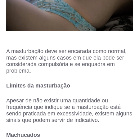
A masturbação deve ser encarada como normal,
mas existem alguns casos em que ela pode ser
considerada compulsória e se enquadra em
problema.
Limites da masturbação
Apesar de não existir uma quantidade ou
frequência que indique se a masturbação está
sendo praticada em excessividade, existem alguns
sinais que podem servir de indicativo.
Machucados