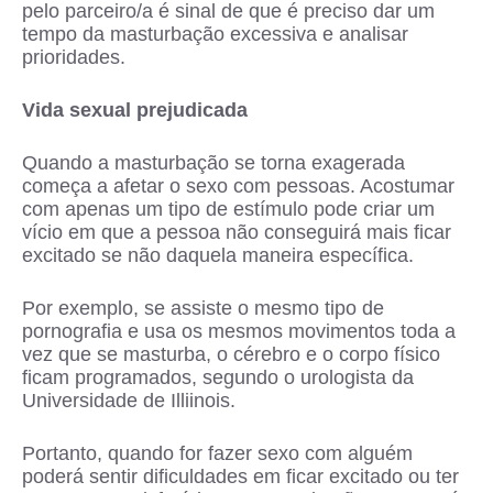
pelo parceiro/a é sinal de que é preciso dar um
tempo da masturbação excessiva e analisar
prioridades.
Vida sexual prejudicada
Quando a masturbação se torna exagerada
começa a afetar o sexo com pessoas. Acostumar
com apenas um tipo de estímulo pode criar um
vício em que a pessoa não conseguirá mais ficar
excitado se não daquela maneira específica.
Por exemplo, se assiste o mesmo tipo de
pornografia e usa os mesmos movimentos toda a
vez que se masturba, o cérebro e o corpo físico
ficam programados, segundo o urologista da
Universidade de Illiinois.
Portanto, quando for fazer sexo com alguém
poderá sentir dificuldades em ficar excitado ou ter