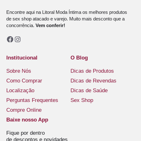
Encontre aqui na Litoral Moda Íntima os melhores produtos
de sex shop atacado e varejo. Muito mais desconto que a
concorrência.
Vem conferir!
Facebook
Instagram
Institucional
O Blog
Sobre Nós
Dicas de Produtos
Como Comprar
Dicas de Revendas
Localização
Dicas de Saúde
Perguntas Frequentes
Sex Shop
Compre Online
Baixe nosso App
Fique por dentro
de descontos e novidades