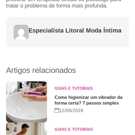
tratar o problema de forma mais profunda.
Especialista Litoral Moda Íntima
Artigos relacionados
GUIAS E TUTORIAIS
Como higienizar um vibrador da
forma certa? 7 passos simples
12/05/2026
GUIAS E TUTORIAIS