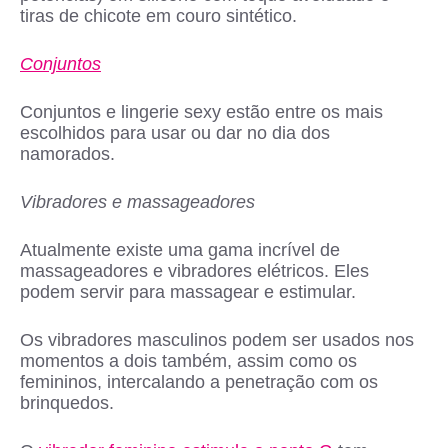
tiras de chicote em couro sintético.
Conjuntos
Conjuntos e lingerie sexy estão entre os mais
escolhidos para usar ou dar no dia dos
namorados.
Vibradores e massageadores
Atualmente existe uma gama incrível de
massageadores e vibradores elétricos. Eles
podem servir para massagear e estimular.
Os vibradores masculinos podem ser usados nos
momentos a dois também, assim como os
femininos, intercalando a penetração com os
brinquedos.