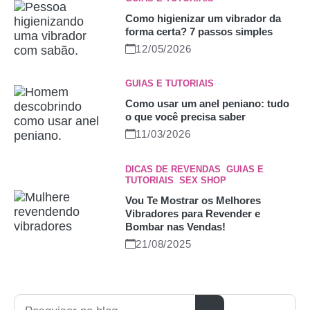
Como higienizar um vibrador da
forma certa? 7 passos simples
12/05/2026
GUIAS E TUTORIAIS
Como usar um anel peniano: tudo
o que você precisa saber
11/03/2026
DICAS DE REVENDAS
,
GUIAS E
TUTORIAIS
,
SEX SHOP
Vou Te Mostrar os Melhores
Vibradores para Revender e
Bombar nas Vendas!
21/08/2025
Pesquisar