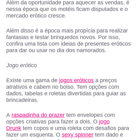
Além da oportunidade para aquecer as vendas, é
nessa época que os motéis ficam disputados e o
mercado erótico cresce.
Além disso é a época mais propícia para realizar
fantasias e testar brinquedos novos. Por isso,
confira uma lista com ideias de presentes eróticos
para dar ou usar no dia dos namorados.
Jogo erótico
Existe uma gama de
jogos eróticos
a preços
atrativos e cabem no bolso. Tem opções com
dados, tabelas e roletas divertidas para guiar as
brincadeiras.
A
raspadinha do prazer
tem envelopes com
opções criativas para fazer a dois. O
jogo
Drunk
tem copos e uma roleta com desafios para
fazer um esquenta. O
sexy spinner
tem dado e