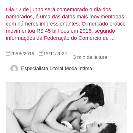
Dia 12 de junho será comemorado o dia dos
namorados, é uma das datas mais movimentadas
com números impressionantes. O mercado erótico
movimentou R$ 45 bilhões em 2016, segundo
informações da Federação do Comércio de ...
20/05/2019
19/11/2024
Especialista Litoral Moda Íntima