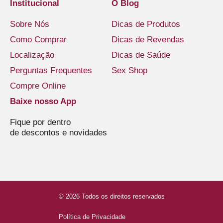
Institucional
O Blog
Sobre Nós
Dicas de Produtos
Como Comprar
Dicas de Revendas
Localização
Dicas de Saúde
Perguntas Frequentes
Sex Shop
Compre Online
Baixe nosso App
Fique por dentro
de descontos e novidades
© 2026 Todos os direitos reservados
Política de Privacidade