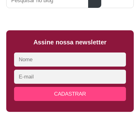
Assine nossa newsletter