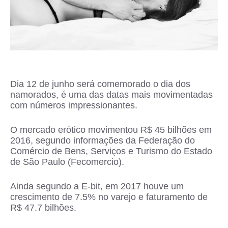
Dia 12 de junho será comemorado o dia dos
namorados, é uma das datas mais movimentadas
com números impressionantes.
O mercado erótico movimentou R$ 45 bilhões em
2016, segundo informações da Federação do
Comércio de Bens, Serviços e Turismo do Estado
de São Paulo (Fecomercio).
Ainda segundo a E-bit, em 2017 houve um
crescimento de 7.5% no varejo e faturamento de
R$ 47.7 bilhões.