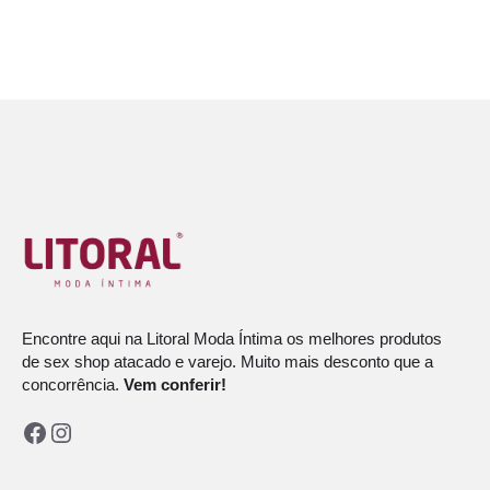
Encontre aqui na Litoral Moda Íntima os melhores produtos
de sex shop atacado e varejo. Muito mais desconto que a
concorrência.
Vem conferir!
Facebook
Instagram