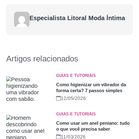
Especialista Litoral Moda Íntima
Artigos relacionados
GUIAS E TUTORIAIS
Como higienizar um vibrador da
forma certa? 7 passos simples
12/05/2026
GUIAS E TUTORIAIS
Como usar um anel peniano: tudo
o que você precisa saber
11/03/2026