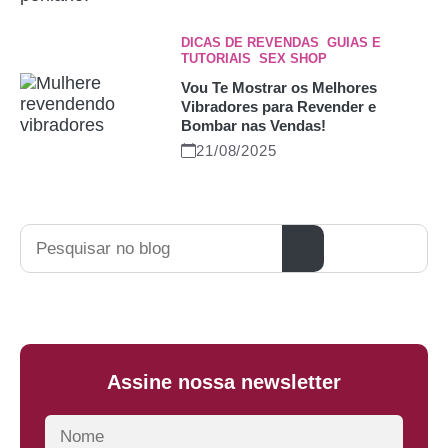
DICAS DE REVENDAS
,
GUIAS E
TUTORIAIS
,
SEX SHOP
Vou Te Mostrar os Melhores
Vibradores para Revender e
Bombar nas Vendas!
21/08/2025
Pesquisar
Assine nossa newsletter