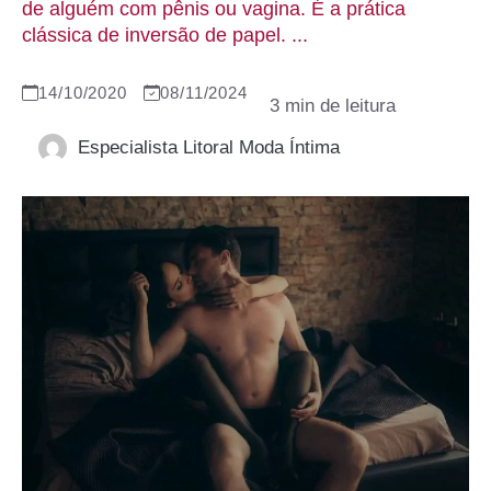
de alguém com pênis ou vagina. É a prática
clássica de inversão de papel. ...
14/10/2020
08/11/2024
Especialista Litoral Moda Íntima