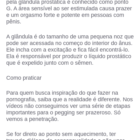
pela glândula prostática é conhecido como ponto
G. A área sensível ao ser estimulada causa prazer
e um orgasmo forte e potente em pessoas com
pênis.
A glândula é do tamanho de uma pequena noz que
pode ser acessada no começo do interior do ânus.
Ele incha com a excitação e fica fácil encontrá-lo.
Ela é responsável por produzir o líquido prostático
que é expelido junto com o sêmen.
Como praticar
Para quem busca inspiração do que fazer na
pornografia, saiba que a realidade é diferente. Nos
vídeos não conseguimos ver uma série de etapas
importantes para o pegging ser prazeroso. Só
vemos a penetração.
Se for direto ao ponto sem aquecimento, ter