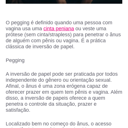
O pegging é definido quando uma pessoa com
vagina usa uma
cinta peniana
ou veste uma
prótese (sem cinta/strapless) para penetrar o ânus
de alguém com pênis ou vagina. É a prática
clássica de inversão de papel.
Pegging
A inversão de papel pode ser praticada por todos
independente do gênero ou orientação sexual.
Afinal, o ânus é uma zona erógena capaz de
oferecer prazer em quem tem pênis e vagina. Além
disso, a inversão de papeis oferece a quem
penetra o controle da situação, prazer e
satisfação.
Localizado bem no começo do ânus, o acesso