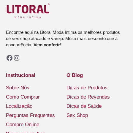
Encontre aqui na Litoral Moda Íntima os melhores produtos
de sex shop atacado e varejo. Muito mais desconto que a
concorrência.
Vem conferir!
Facebook
Instagram
Institucional
O Blog
Sobre Nós
Dicas de Produtos
Como Comprar
Dicas de Revendas
Localização
Dicas de Saúde
Perguntas Frequentes
Sex Shop
Compre Online