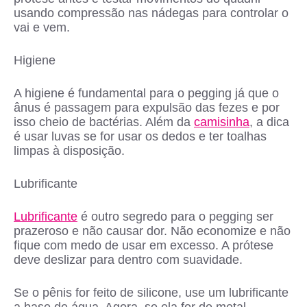
usando compressão nas nádegas para controlar o
vai e vem.
Higiene
A higiene é fundamental para o pegging já que o
ânus é passagem para expulsão das fezes e por
isso cheio de bactérias. Além da
camisinha
, a dica
é usar luvas se for usar os dedos e ter toalhas
limpas à disposição.
Lubrificante
Lubrificante
é outro segredo para o pegging ser
prazeroso e não causar dor. Não economize e não
fique com medo de usar em excesso. A prótese
deve deslizar para dentro com suavidade.
Se o pênis for feito de silicone, use um lubrificante