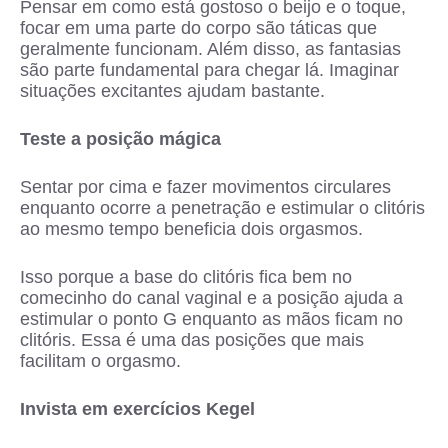
Pensar em como está gostoso o beijo e o toque,
focar em uma parte do corpo são táticas que
geralmente funcionam. Além disso, as fantasias
são parte fundamental para chegar lá. Imaginar
situações excitantes ajudam bastante.
Teste a posição mágica
Sentar por cima e fazer movimentos circulares
enquanto ocorre a penetração e estimular o clitóris
ao mesmo tempo beneficia dois orgasmos.
Isso porque a base do clitóris fica bem no
comecinho do canal vaginal e a posição ajuda a
estimular o ponto G enquanto as mãos ficam no
clitóris. Essa é uma das posições que mais
facilitam o orgasmo.
Invista em exercícios Kegel