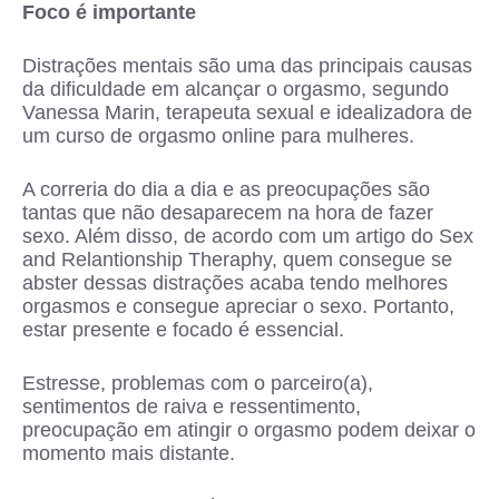
Foco é importante
Distrações mentais são uma das principais causas
da dificuldade em alcançar o orgasmo, segundo
Vanessa Marin, terapeuta sexual e idealizadora de
um curso de orgasmo online para mulheres.
A correria do dia a dia e as preocupações são
tantas que não desaparecem na hora de fazer
sexo. Além disso, de acordo com um artigo do Sex
and Relantionship Theraphy, quem consegue se
abster dessas distrações acaba tendo melhores
orgasmos e consegue apreciar o sexo. Portanto,
estar presente e focado é essencial.
Estresse, problemas com o parceiro(a),
sentimentos de raiva e ressentimento,
preocupação em atingir o orgasmo podem deixar o
momento mais distante.