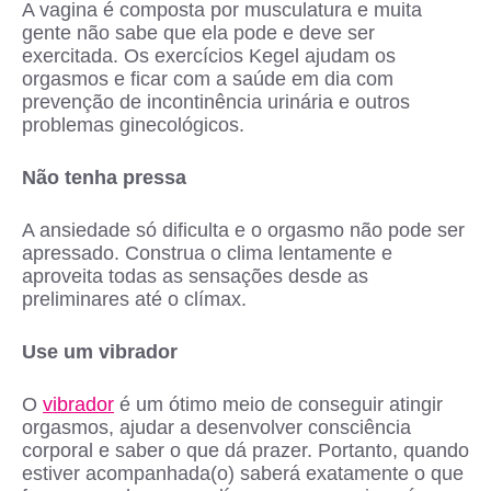
A vagina é composta por musculatura e muita
gente não sabe que ela pode e deve ser
exercitada. Os exercícios Kegel ajudam os
orgasmos e ficar com a saúde em dia com
prevenção de incontinência urinária e outros
problemas ginecológicos.
Não tenha pressa
A ansiedade só dificulta e o orgasmo não pode ser
apressado. Construa o clima lentamente e
aproveita todas as sensações desde as
preliminares até o clímax.
Use um vibrador
O
vibrador
é um ótimo meio de conseguir atingir
orgasmos, ajudar a desenvolver consciência
corporal e saber o que dá prazer. Portanto, quando
estiver acompanhada(o) saberá exatamente o que