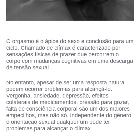
O orgasmo é o ápice do sexo e conclusão para um
ciclo. Chamado de clímax é caracterizado por
sensações físicas de prazer que percorrem o
corpo com mudanças cognitivas em uma descarga
de tensão sexual.
No entanto, apesar de ser uma resposta natural
podem ocorrer problemas para alcançá-lo.
Vergonha, ansiedade, depressão, efeitos
colaterais de medicamentos, pressão para gozar,
falta de consciência corporal são um dos maiores
empecilhos, mas não só. Independente do gênero
e orientação sexual qualquer um pode ter
problemas para alcançar o clímax.