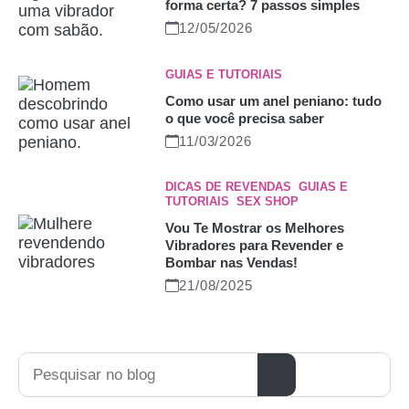
forma certa? 7 passos simples
12/05/2026
GUIAS E TUTORIAIS
Como usar um anel peniano: tudo
o que você precisa saber
11/03/2026
DICAS DE REVENDAS
,
GUIAS E
TUTORIAIS
,
SEX SHOP
Vou Te Mostrar os Melhores
Vibradores para Revender e
Bombar nas Vendas!
21/08/2025
Pesquisar