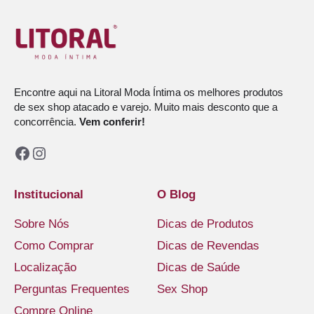
Encontre aqui na Litoral Moda Íntima os melhores produtos
de sex shop atacado e varejo. Muito mais desconto que a
concorrência.
Vem conferir!
Facebook
Instagram
Institucional
O Blog
Sobre Nós
Dicas de Produtos
Como Comprar
Dicas de Revendas
Localização
Dicas de Saúde
Perguntas Frequentes
Sex Shop
Compre Online