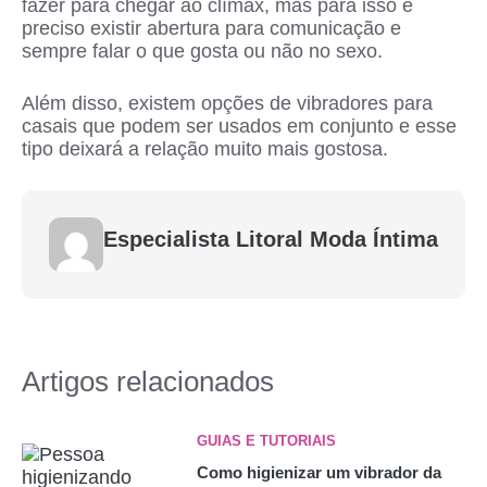
fazer para chegar ao clímax, mas para isso é
preciso existir abertura para comunicação e
sempre falar o que gosta ou não no sexo.
Além disso, existem opções de vibradores para
casais que podem ser usados em conjunto e esse
tipo deixará a relação muito mais gostosa.
Especialista Litoral Moda Íntima
Artigos relacionados
GUIAS E TUTORIAIS
Como higienizar um vibrador da