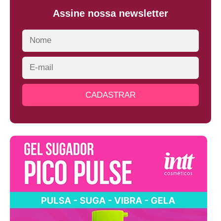
Assine nossa newsletter