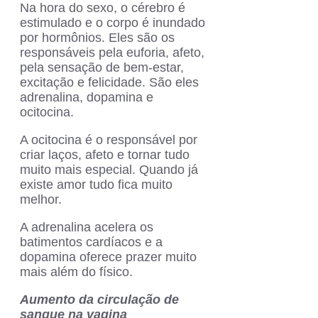
Na hora do sexo, o cérebro é
estimulado e o corpo é inundado
por hormônios. Eles são os
responsáveis pela euforia, afeto,
pela sensação de bem-estar,
excitação e felicidade. São eles
adrenalina, dopamina e
ocitocina.
A ocitocina é o responsável por
criar laços, afeto e tornar tudo
muito mais especial. Quando já
existe amor tudo fica muito
melhor.
A adrenalina acelera os
batimentos cardíacos e a
dopamina oferece prazer muito
mais além do físico.
Aumento da circulação de
sangue na vagina