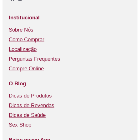
Institucional
Sobre Nós
Como Comprar
Localização
Perguntas Frequentes
Compre Online
O Blog
Dicas de Produtos
Dicas de Revendas
Dicas de Saúde
Sex Shop
Baixe nosso App