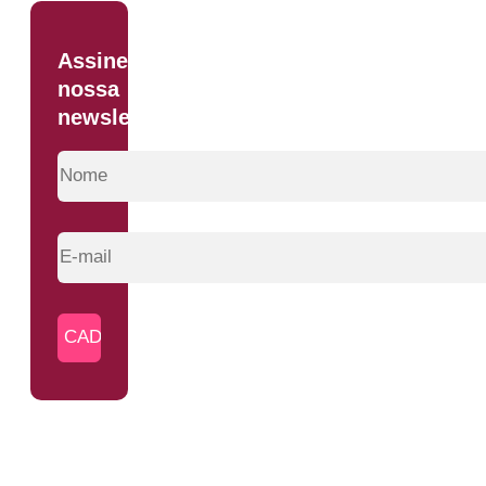
Assine
nossa
newsletter