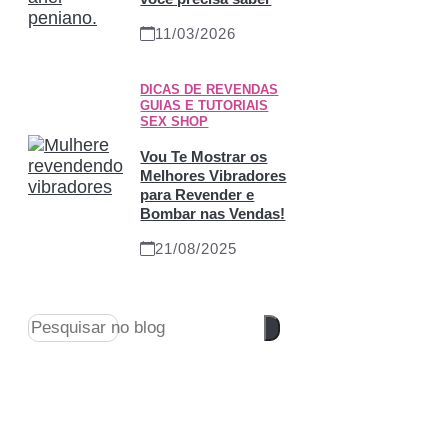
11/03/2026
DICAS DE REVENDAS
,
GUIAS E TUTORIAIS
,
SEX SHOP
Vou Te Mostrar os
Melhores Vibradores
para Revender e
Bombar nas Vendas!
21/08/2025
Pesquisar