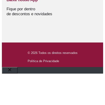
Fique por dentro
de descontos e novidades
© 2026 Todos os direitos reservados
Política de Privacidade
Fechar