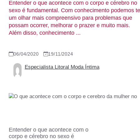
Entender o que acontece com o corpo e cérebro no
sexo é fundamental. Com conhecimento podemos te
um olhar mais compreensivo para problemas que
possam ocorrer, melhorar o prazer e muito mais.
Além disso, conhecimento ...
06/04/2020
19/11/2024
Especialista Litoral Moda Íntima
Entender o que acontece com o
corpo e cérebro no sexo é