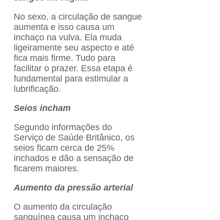
No sexo, a circulação de sangue
aumenta e isso causa um
inchaço na vulva. Ela muda
ligeiramente seu aspecto e até
fica mais firme. Tudo para
facilitar o prazer. Essa etapa é
fundamental para estimular a
lubrificação.
Seios incham
Segundo informações do
Serviço de Saúde Britânico, os
seios ficam cerca de 25%
inchados e dão a sensação de
ficarem maiores.
Aumento da pressão arterial
O aumento da circulação
sanguínea causa um inchaço