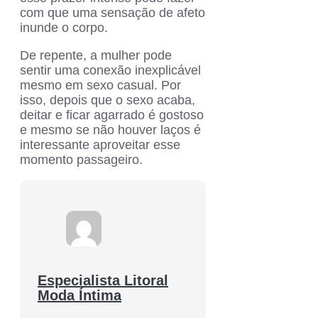
com que uma sensação de afeto
inunde o corpo.
De repente, a mulher pode
sentir uma conexão inexplicável
mesmo em sexo casual. Por
isso, depois que o sexo acaba,
deitar e ficar agarrado é gostoso
e mesmo se não houver laços é
interessante aproveitar esse
momento passageiro.
Especialista Litoral
Moda Íntima