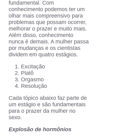
fundamental. Com
conhecimento podemos ter um
olhar mais compreensivo para
problemas que possam ocorrer,
melhorar o prazer e muito mais.
Além disso, conhecimento
nunca é demais. A mulher passa
por mudanças e os cientistas
dividem em quatro estágios.
Excitação
Platô
Orgasmo
Resolução
Cada tópico abaixo faz parte de
um estágio e são fundamentais
para o prazer da mulher no
sexo.
Explosão de hormônios