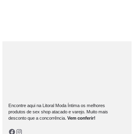
Encontre aqui na Litoral Moda Íntima os melhores
produtos de sex shop atacado e varejo. Muito mais
desconto que a concorrência.
Vem conferir!
Facebook
Instagram