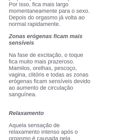
Por isso, fica mais largo
momentaneamente para o sexo.
Depois do orgasmo já volta ao
normal rapidamente.
Zonas erógenas ficam mais
sensíveis
Na fase de excitação, o toque
fica muito mais prazeroso.
Mamilos, orelhas, pescoço,
vagina, clitóris e todas as zonas
erógenas ficam sensíveis devido
ao aumento de circulação
sanguínea.
Relaxamento
Aquela sensação de
relaxamento intenso após o
orgasmo é causada pela