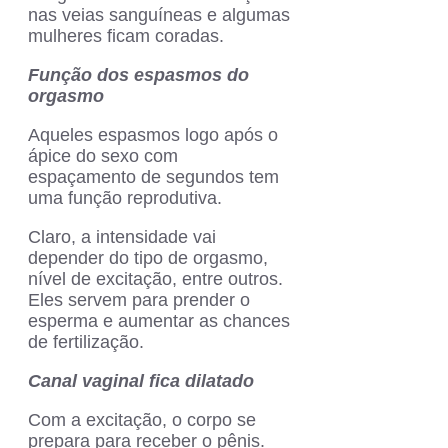
nas veias sanguíneas e algumas
mulheres ficam coradas.
Função dos espasmos do
orgasmo
Aqueles espasmos logo após o
ápice do sexo com
espaçamento de segundos tem
uma função reprodutiva.
Claro, a intensidade vai
depender do tipo de orgasmo,
nível de excitação, entre outros.
Eles servem para prender o
esperma e aumentar as chances
de fertilização.
Canal vaginal fica dilatado
Com a excitação, o corpo se
prepara para receber o pênis.