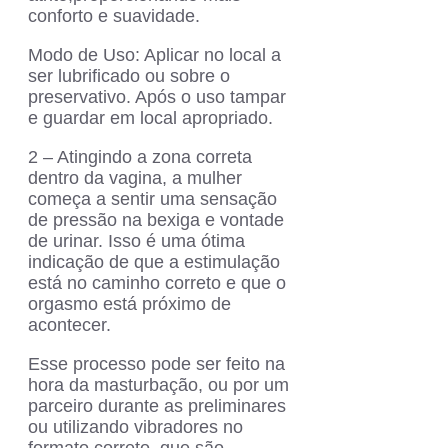
conforto e suavidade.
Modo de Uso: Aplicar no local a
ser lubrificado ou sobre o
preservativo. Após o uso tampar
e guardar em local apropriado.
2 – Atingindo a zona correta
dentro da vagina, a mulher
começa a sentir uma sensação
de pressão na bexiga e vontade
de urinar. Isso é uma ótima
indicação de que a estimulação
está no caminho correto e que o
orgasmo está próximo de
acontecer.
Esse processo pode ser feito na
hora da masturbação, ou por um
parceiro durante as preliminares
ou utilizando vibradores no
formato correto, que são