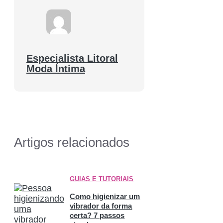
Especialista Litoral
Moda Íntima
Artigos relacionados
GUIAS E TUTORIAIS
Como higienizar um
vibrador da forma
certa? 7 passos