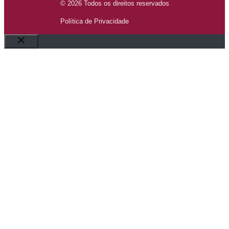
© 2026 Todos os direitos reservados
Política de Privacidade
Fechar