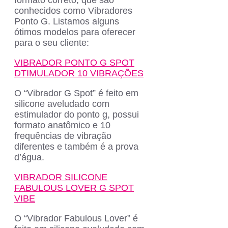
conhecidos como Vibradores
Ponto G. Listamos alguns
ótimos modelos para oferecer
para o seu cliente:
VIBRADOR PONTO G SPOT
DTIMULADOR 10 VIBRAÇÕES
O “Vibrador G Spot” é feito em
silicone aveludado com
estimulador do ponto g, possui
formato anatômico e 10
frequências de vibração
diferentes e também é a prova
d’água.
VIBRADOR SILICONE
FABULOUS LOVER G SPOT
VIBE
O “Vibrador Fabulous Lover” é