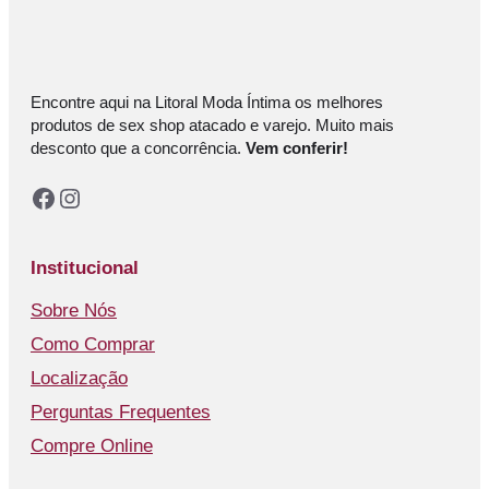
Encontre aqui na Litoral Moda Íntima os melhores
produtos de sex shop atacado e varejo. Muito mais
desconto que a concorrência.
Vem conferir!
Facebook
Instagram
Institucional
Sobre Nós
Como Comprar
Localização
Perguntas Frequentes
Compre Online