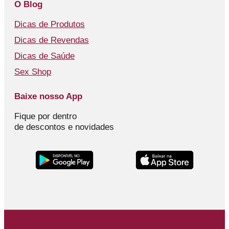
O Blog
Dicas de Produtos
Dicas de Revendas
Dicas de Saúde
Sex Shop
Baixe nosso App
Fique por dentro
de descontos e novidades