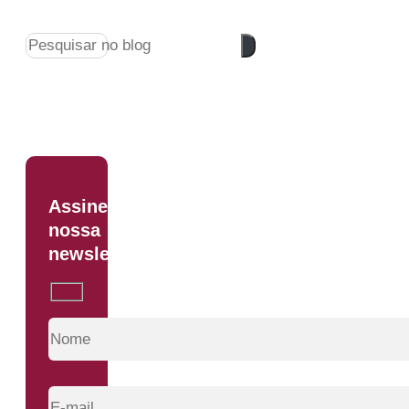
Pesquisar
Assine
nossa
newsletter