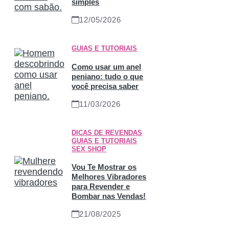
simples
12/05/2026
GUIAS E TUTORIAIS
Como usar um anel
peniano: tudo o que
você precisa saber
11/03/2026
DICAS DE REVENDAS
,
GUIAS E TUTORIAIS
,
SEX SHOP
Vou Te Mostrar os
Melhores Vibradores
para Revender e
Bombar nas Vendas!
21/08/2025