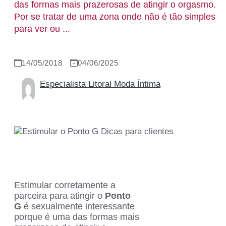
das formas mais prazerosas de atingir o orgasmo.
Por se tratar de uma zona onde não é tão simples
para ver ou ...
14/05/2018
04/06/2025
Especialista Litoral Moda Íntima
Estimular corretamente a
parceira para atingir o
Ponto
G
é sexualmente interessante
porque é uma das formas mais