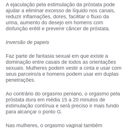
A ejaculação pela estimulação da próstata pode
ajudar a eliminar excesso de líquido nos canais,
reduzir inflamações, dores, facilitar o fluxo da
urina, aumento do desejo em homens com
disfunção erétil e prevenir câncer de próstata.
Inversão de papeis
Faz parte de fantasia sexual em que existe a
dominação entre casais de todos as orientações
sexuais. Mulheres podem vestir a cinta e usar com
seus parceiro/a e homens podem usar em duplas
penetrações.
Ao contrário do orgasmo peniano, o orgasmo pela
próstata dura em média 15 a 20 minutos de
estimulação contínua e será preciso ir mais fundo
para alcançar o ponto G.
Nas mulheres, o orgasmo vaginal também