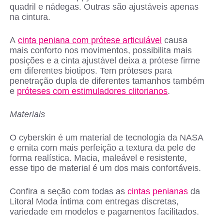
quadril e nádegas. Outras são ajustáveis apenas
na cintura.
A
cinta peniana com prótese articulável
causa
mais conforto nos movimentos, possibilita mais
posições e a cinta ajustável deixa a prótese firme
em diferentes biotipos. Tem próteses para
penetração dupla de diferentes tamanhos também
e
próteses com estimuladores clitorianos
.
Materiais
O cyberskin é um material de tecnologia da NASA
e emita com mais perfeição a textura da pele de
forma realística. Macia, maleável e resistente,
esse tipo de material é um dos mais confortáveis.
Confira a seção com todas as
cintas penianas
da
Litoral Moda Íntima com entregas discretas,
variedade em modelos e pagamentos facilitados.