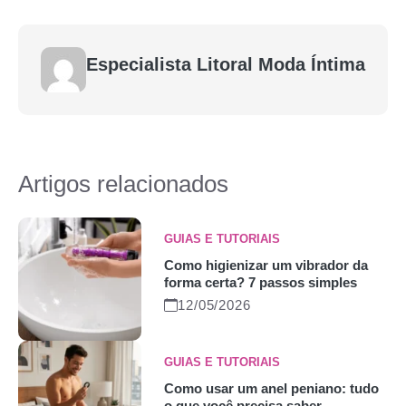
Especialista Litoral Moda Íntima
Artigos relacionados
GUIAS E TUTORIAIS
Como higienizar um vibrador da
forma certa? 7 passos simples
12/05/2026
GUIAS E TUTORIAIS
Como usar um anel peniano: tudo
o que você precisa saber