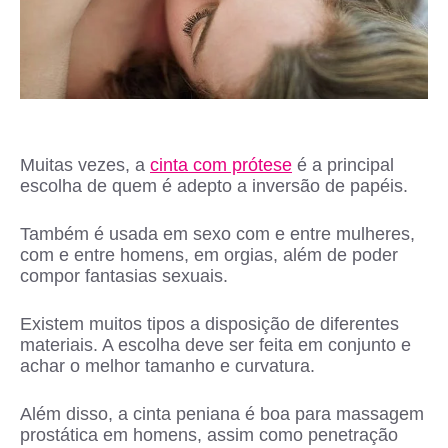
Muitas vezes, a
cinta com prótese
é a principal
escolha de quem é adepto a inversão de papéis.
Também é usada em sexo com e entre mulheres,
com e entre homens, em orgias, além de poder
compor fantasias sexuais.
Existem muitos tipos a disposição de diferentes
materiais. A escolha deve ser feita em conjunto e
achar o melhor tamanho e curvatura.
Além disso, a cinta peniana é boa para massagem
prostática em homens, assim como penetração