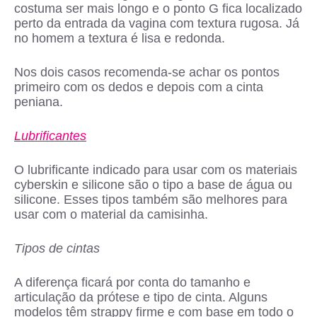
costuma ser mais longo e o ponto G fica localizado
perto da entrada da vagina com textura rugosa. Já
no homem a textura é lisa e redonda.
Nos dois casos recomenda-se achar os pontos
primeiro com os dedos e depois com a cinta
peniana.
Lubrificantes
O lubrificante indicado para usar com os materiais
cyberskin e silicone são o tipo a base de água ou
silicone. Esses tipos também são melhores para
usar com o material da camisinha.
Tipos de cintas
A diferença ficará por conta do tamanho e
articulação da prótese e tipo de cinta. Alguns
modelos têm strappy firme e com base em todo o