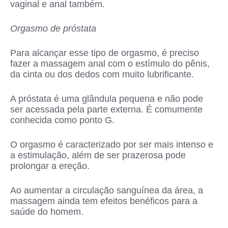
vaginal e anal também.
Orgasmo de próstata
Para alcançar esse tipo de orgasmo, é preciso
fazer a massagem anal com o estímulo do pênis,
da cinta ou dos dedos com muito lubrificante.
A próstata é uma glândula pequena e não pode
ser acessada pela parte externa. É comumente
conhecida como ponto G.
O orgasmo é caracterizado por ser mais intenso e
a estimulação, além de ser prazerosa pode
prolongar a ereção.
Ao aumentar a circulação sanguínea da área, a
massagem ainda tem efeitos benéficos para a
saúde do homem.