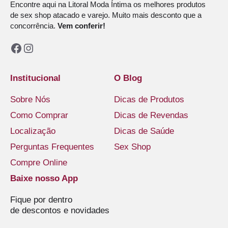
Encontre aqui na Litoral Moda Íntima os melhores produtos
de sex shop atacado e varejo. Muito mais desconto que a
concorrência.
Vem conferir!
Facebook
Instagram
Institucional
O Blog
Sobre Nós
Dicas de Produtos
Como Comprar
Dicas de Revendas
Localização
Dicas de Saúde
Perguntas Frequentes
Sex Shop
Compre Online
Baixe nosso App
Fique por dentro
de descontos e novidades