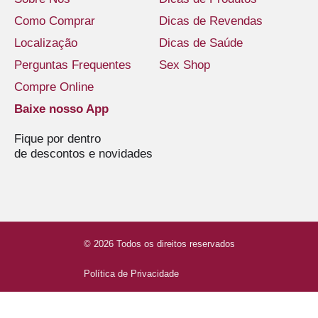
Como Comprar
Dicas de Revendas
Localização
Dicas de Saúde
Perguntas Frequentes
Sex Shop
Compre Online
Baixe nosso App
Fique por dentro
de descontos e novidades
© 2026 Todos os direitos reservados
Política de Privacidade