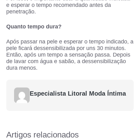
e esperar o tempo recomendado antes da
penetração.
Quanto tempo dura?
Após passar na pele e esperar o tempo indicado, a
pele ficará dessensibilizada por uns 30 minutos.
Então, após um tempo a sensação passa. Depois
de lavar com água e sabão, a dessensibilização
dura menos.
Especialista Litoral Moda Íntima
Artigos relacionados