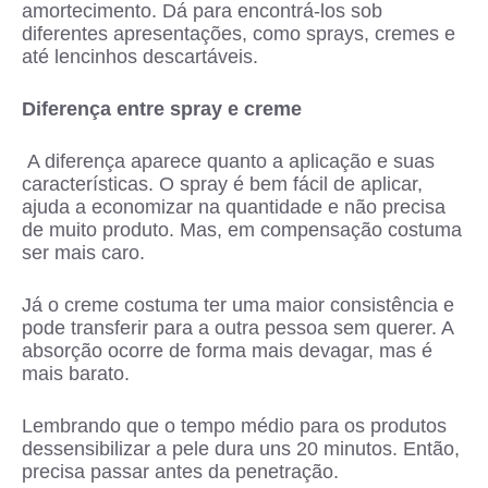
amortecimento. Dá para encontrá-los sob
diferentes apresentações, como sprays, cremes e
até lencinhos descartáveis.
Diferença entre spray e creme
A diferença aparece quanto a aplicação e suas
características. O spray é bem fácil de aplicar,
ajuda a economizar na quantidade e não precisa
de muito produto. Mas, em compensação costuma
ser mais caro.
Já o creme costuma ter uma maior consistência e
pode transferir para a outra pessoa sem querer. A
absorção ocorre de forma mais devagar, mas é
mais barato.
Lembrando que o tempo médio para os produtos
dessensibilizar a pele dura uns 20 minutos. Então,
precisa passar antes da penetração.