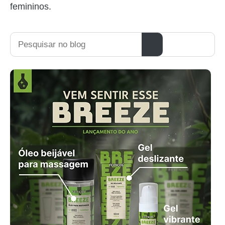
Pesquisar