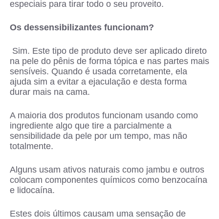
especiais para tirar todo o seu proveito.
Os dessensibilizantes funcionam?
Sim. Este tipo de produto deve ser aplicado direto
na pele do pênis de forma tópica e nas partes mais
sensíveis. Quando é usada corretamente, ela
ajuda sim a evitar a ejaculação e desta forma
durar mais na cama.
A maioria dos produtos funcionam usando como
ingrediente algo que tire a parcialmente a
sensibilidade da pele por um tempo, mas não
totalmente.
Alguns usam ativos naturais como jambu e outros
colocam componentes químicos como benzocaína
e lidocaína.
Estes dois últimos causam uma sensação de