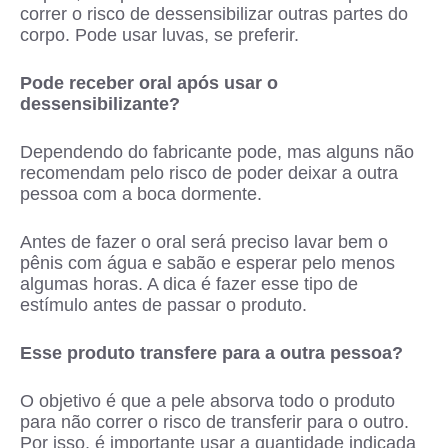
correr o risco de dessensibilizar outras partes do
corpo. Pode usar luvas, se preferir.
Pode receber oral após usar o
dessensibilizante?
Dependendo do fabricante pode, mas alguns não
recomendam pelo risco de poder deixar a outra
pessoa com a boca dormente.
Antes de fazer o oral será preciso lavar bem o
pênis com água e sabão e esperar pelo menos
algumas horas. A dica é fazer esse tipo de
estímulo antes de passar o produto.
Esse produto transfere para a outra pessoa?
O objetivo é que a pele absorva todo o produto
para não correr o risco de transferir para o outro.
Por isso, é importante usar a quantidade indicada