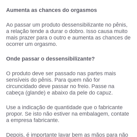
Aumenta as chances do orgasmos
Ao passar um produto dessensibilizante no pênis,
a relação tende a durar o dobro. Isso causa muito
mais prazer para o outro e aumenta as chances de
ocorrer um orgasmo.
Onde passar o dessensibilizante?
O produto deve ser passado nas partes mais
sensíveis do pênis. Para quem não for
circuncidado deve passar no freio. Passe na
cabeça (glande) e abaixo da pele do capuz.
Use a indicação de quantidade que o fabricante
propor. Se isto não estiver na embalagem, contate
a empresa fabricante.
Depois, é importante lavar bem as mãos para não