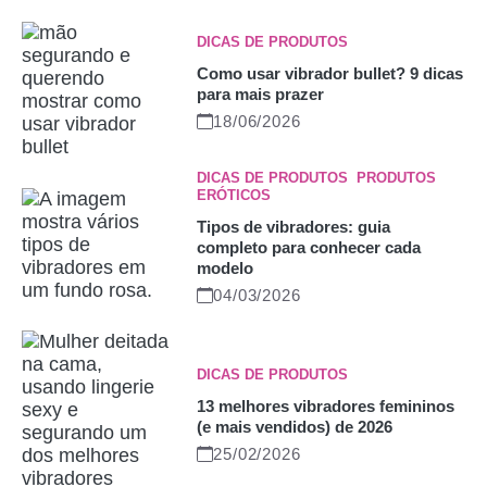
DICAS DE PRODUTOS
Como usar vibrador bullet? 9 dicas
para mais prazer
18/06/2026
DICAS DE PRODUTOS
,
PRODUTOS
ERÓTICOS
Tipos de vibradores: guia
completo para conhecer cada
modelo
04/03/2026
DICAS DE PRODUTOS
13 melhores vibradores femininos
(e mais vendidos) de 2026
25/02/2026