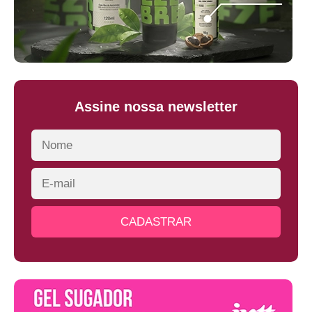
Assine nossa newsletter