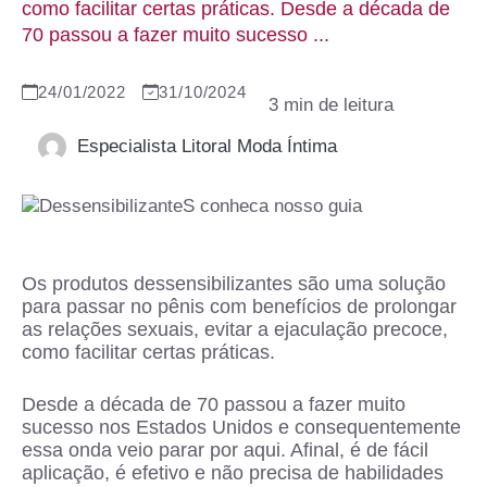
como facilitar certas práticas. Desde a década de
70 passou a fazer muito sucesso ...
24/01/2022
31/10/2024
Especialista Litoral Moda Íntima
Os produtos dessensibilizantes são uma solução
para passar no pênis com benefícios de prolongar
as relações sexuais, evitar a ejaculação precoce,
como facilitar certas práticas.
Desde a década de 70 passou a fazer muito
sucesso nos Estados Unidos e consequentemente
essa onda veio parar por aqui. Afinal, é de fácil
aplicação, é efetivo e não precisa de habilidades