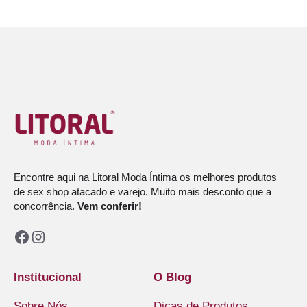
Encontre aqui na Litoral Moda Íntima os melhores produtos
de sex shop atacado e varejo. Muito mais desconto que a
concorrência.
Vem conferir!
Facebook
Instagram
Institucional
O Blog
Sobre Nós
Dicas de Produtos