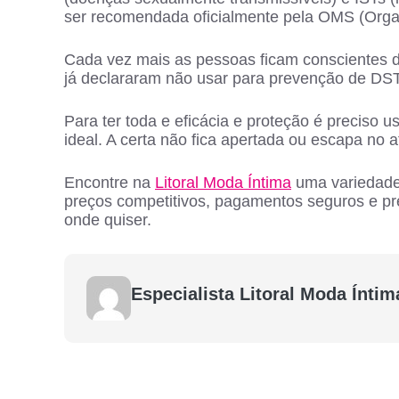
ser recomendada oficialmente pela OMS (Orga
Cada vez mais as pessoas ficam conscientes d
já declararam não usar para prevenção de DST
Para ter toda e eficácia e proteção é preciso 
ideal. A certa não fica apertada ou escapa no a
Encontre na
Litoral Moda Íntima
uma variedade 
preços competitivos, pagamentos seguros e pr
onde quiser.
Especialista Litoral Moda Íntim