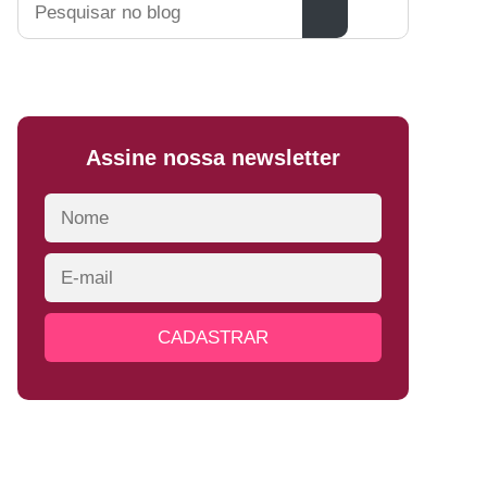
Assine nossa newsletter