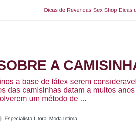
Dicas de Revendas
Sex Shop
Dicas 
SOBRE A CAMISINH
nos a base de látex serem consideravel
os das camisinhas datam a muitos anos a
olverem um método de ...
Especialista Litoral Moda Íntima