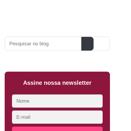
Pesquisar
Assine nossa newsletter