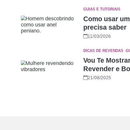
GUIAS E TUTORIAIS
Como usar um 
precisa saber
11/03/2026
DICAS DE REVENDAS
,
G
Vou Te Mostra
Revender e Bo
21/08/2025