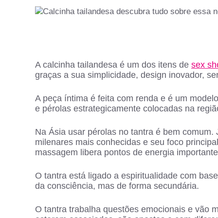
A calcinha tailandesa é um dos itens de
sex sh
graças a sua simplicidade, design inovador, se
A peça íntima é feita com renda e é um modelo 
e pérolas estrategicamente colocadas na regiã
Na Ásia usar pérolas no tantra é bem comum.
milenares mais conhecidas e seu foco principal
massagem libera pontos de energia importante
O tantra está ligado a espiritualidade com ba
da consciência, mas de forma secundária.
O tantra trabalha questões emocionais e vão m