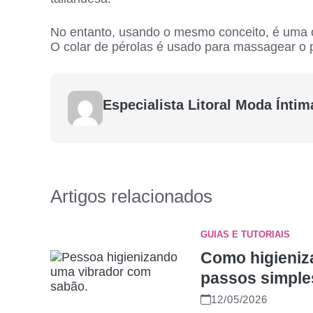
No entanto, usando o mesmo conceito, é uma ó
O colar de pérolas é usado para massagear o p
Especialista Litoral Moda Íntim
Artigos relacionados
GUIAS E TUTORIAIS
Como higieniza
passos simple
12/05/2026