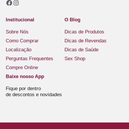
Facebook
Instagram
Institucional
O Blog
Sobre Nós
Dicas de Produtos
Como Comprar
Dicas de Revendas
Localização
Dicas de Saúde
Perguntas Frequentes
Sex Shop
Compre Online
Baixe nosso App
Fique por dentro
de descontos e novidades