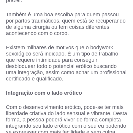
prazer.
Também é uma boa escolha para quem passou
por partos traumáticos, quem está se recuperando
de alguma cirurgia ou tem coisas diferentes
acontecendo com o corpo.
Existem milhares de motivos que o bodywork
sexológico será indicado. É um tipo de trabalho
que requere intimidade para conseguir
desbloquear todo o potencial erótico buscando
uma integração, assim como achar um profissional
certificado e qualificado.
Integração com o lado erótico
Com o desenvolvimento erótico, pode-se ter mais
liberdade criativa do lado sensual e vibrante. Desta
forma, a pessoa poderá viver de forma completa
integrando seu lado erótico com o seu eu podendo
se expressar com mais facilidade e sem culpa.