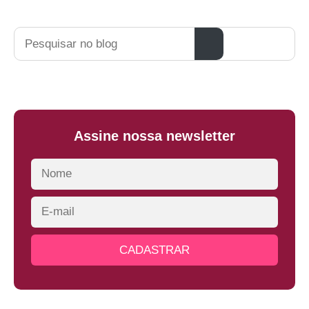
Pesquisar
Assine nossa newsletter