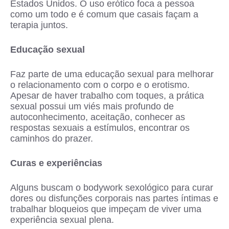
Estados Unidos. O uso erótico foca a pessoa
como um todo e é comum que casais façam a
terapia juntos.
Educação sexual
Faz parte de uma educação sexual para melhorar
o relacionamento com o corpo e o erotismo.
Apesar de haver trabalho com toques, a prática
sexual possui um viés mais profundo de
autoconhecimento, aceitação, conhecer as
respostas sexuais a estímulos, encontrar os
caminhos do prazer.
Curas e experiências
Alguns buscam o bodywork sexológico para curar
dores ou disfunções corporais nas partes íntimas e
trabalhar bloqueios que impeçam de viver uma
experiência sexual plena.