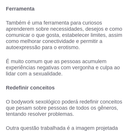
Ferramenta
Também é uma ferramenta para curiosos
aprenderem sobre necessidades, desejos e como
comunicar o que gosta, estabelecer limites, assim
como melhorar conectividade e permitir a
autoexpressão para o erotismo.
É muito comum que as pessoas acumulem
experiências negativas com vergonha e culpa ao
lidar com a sexualidade.
Redefinir conceitos
O bodywork sexológico poderá redefinir conceitos
que pesam sobre pessoas de todos os gêneros,
tentando resolver problemas.
Outra questão trabalhada é a imagem projetada