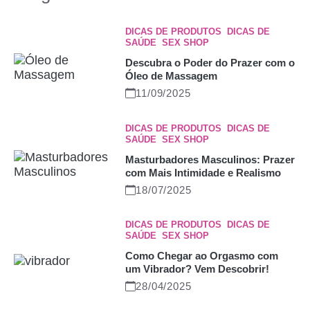
DICAS DE PRODUTOS
,
DICAS DE
SAÚDE
,
SEX SHOP
Descubra o Poder do Prazer com o
Óleo de Massagem
11/09/2025
DICAS DE PRODUTOS
,
DICAS DE
SAÚDE
,
SEX SHOP
Masturbadores Masculinos: Prazer
com Mais Intimidade e Realismo
18/07/2025
DICAS DE PRODUTOS
,
DICAS DE
SAÚDE
,
SEX SHOP
Como Chegar ao Orgasmo com
um Vibrador? Vem Descobrir!
28/04/2025