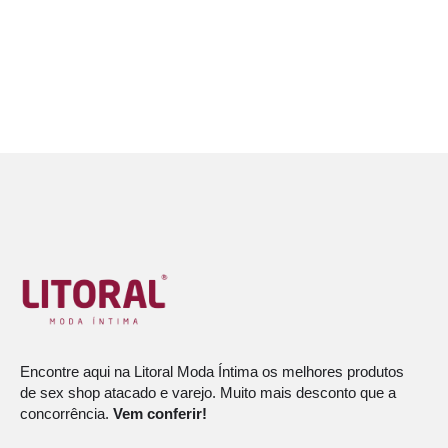
Encontre aqui na Litoral Moda Íntima os melhores produtos
de sex shop atacado e varejo. Muito mais desconto que a
concorrência.
Vem conferir!