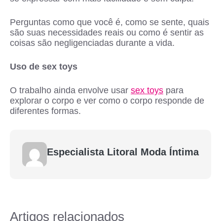
Perguntas como que você é, como se sente, quais
são suas necessidades reais ou como é sentir as
coisas são negligenciadas durante a vida.
Uso de sex toys
O trabalho ainda envolve usar
sex toys
para
explorar o corpo e ver como o corpo responde de
diferentes formas.
Especialista Litoral Moda Íntima
Artigos relacionados