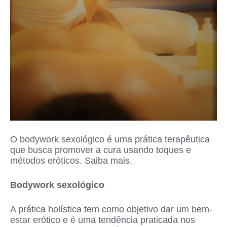
O bodywork sexológico é uma prática terapêutica
que busca promover a cura usando toques e
métodos eróticos. Saiba mais.
Bodywork sexológico
A prática holística tem como objetivo dar um bem-
estar erótico e é uma tendência praticada nos