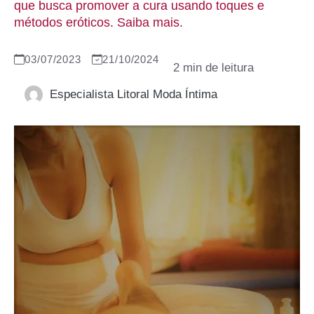
que busca promover a cura usando toques e
métodos eróticos. Saiba mais.
03/07/2023
21/10/2024
Especialista Litoral Moda Íntima