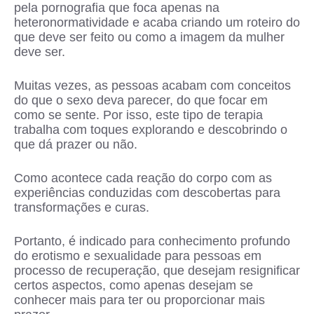
pela pornografia que foca apenas na
heteronormatividade e acaba criando um roteiro do
que deve ser feito ou como a imagem da mulher
deve ser.
Muitas vezes, as pessoas acabam com conceitos
do que o sexo deva parecer, do que focar em
como se sente. Por isso, este tipo de terapia
trabalha com toques explorando e descobrindo o
que dá prazer ou não.
Como acontece cada reação do corpo com as
experiências conduzidas com descobertas para
transformações e curas.
Portanto, é indicado para conhecimento profundo
do erotismo e sexualidade para pessoas em
processo de recuperação, que desejam resignificar
certos aspectos, como apenas desejam se
conhecer mais para ter ou proporcionar mais