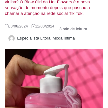
virilha? O Blow Girl da Hot Flowers é a nova
sensação do momento depois que passou a
chamar a atenção na rede social Tik Tok.
09/08/2024
11/09/2024
Especialista Litoral Moda Íntima