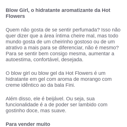
Blow Girl, o hidratante aromatizante da Hot
Flowers
Quem não gosta de se sentir perfumada? Isso não
quer dizer que a área íntima cheire mal, mas todo
mundo gosta de um cheirinho gostoso ou de um
atrativo a mais para se diferenciar, não é mesmo?
Para se sentir bem consigo mesma, aumentar a
autoestima, confortável, desejada.
O blow girl ou blow gel da Hot Flowers é um
hidratante em gel com aroma de morango com
creme idêntico ao da bala Fini.
Além disso, ele é beijável. Ou seja, sua
funcionalidade é a de poder ser lambido com
gostinho doce, mas suave.
Para vender muito