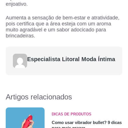
enjoativo.
Aumenta a sensação de bem-estar e atratividade,
pois certifica que a área esteja com um aroma
muito agradável e um sabor adocicado para
brincadeiras.
Especialista Litoral Moda Íntima
Artigos relacionados
DICAS DE PRODUTOS
Como usar vibrador bullet? 9 dicas
para mais prazer