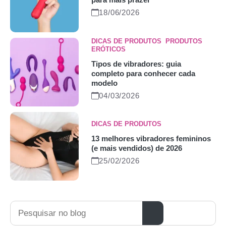
18/06/2026
DICAS DE PRODUTOS
,
PRODUTOS
ERÓTICOS
Tipos de vibradores: guia
completo para conhecer cada
modelo
04/03/2026
DICAS DE PRODUTOS
13 melhores vibradores femininos
(e mais vendidos) de 2026
25/02/2026
Pesquisar