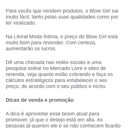
Para vocês que vendem produtos, o Blow Girl sai
muito fácil, tanto pelas suas qualidades como por
ter viralizado.
Na Litoral Moda Íntima, o preço do Blow Girl está
muito bom para revender. Com certeza,
aumentarão os lucros.
Dê uma checada nas redes sociais e uma
pesquisa online no Mercado Livre e sites de
revenda, veja quanto estão cobrando e faça os
cálculos estratégicos para estabelecer o seu
preço, de acordo com o seu público e nicho.
Dicas de venda e promoção
A dica é aproveitar esse boom atual para
promover, já que o desejo está em alta. As
pessoas já querem ele e se não conhecem ficarão