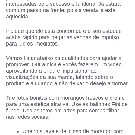
interessadas pelo sucesso e falatório. Já estará
com um passo na frente, pois a venda já está
aquecida.
Indique que ele está concorrido e o seu estoque
acaba rápido para pegar as vendas de impulso
para lucros imediatos.
Vamos listar abaixo as qualidades para ajudar a
promover. Outra dica é vocês fazerem um vídeo
aproveitando a onda e impulsionar as
visualizações da sua marca, falando sobre o
produto e ajudando a não deixar o desejo amornar.
Tire fotos bonitas com morangos frescos e creme
para uma estética atrativa. Use as balinhas Fini de
fundo. Use as fotos em artes para compartilhar
nas redes sociais.
Cheiro suave e delicioso de morango com