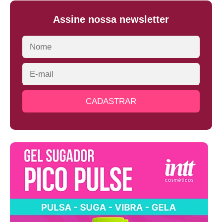
Assine nossa newsletter