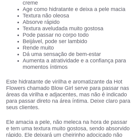
creme
Age como hidratante e deixa a pele macia
Textura não oleosa
Absorve rápido
Textura aveludada muito gostosa
Pode passar no corpo todo
Beijável, pode ser lambido
Rende muito
Dá uma sensação de bem-estar
Aumenta a atratividade e a confiança para
momentos íntimos
Este hidratante de virilha e aromatizante da Hot
Flowers chamado Blow Girl serve para passar nas
áreas da virilha e adjacentes, mas não é indicado
para passar direto na área íntima. Deixe claro para
seus clientes.
Ele amacia a pele, não meleca na hora de passar
e tem uma textura muito gostosa, sendo absorvido
rápido. Ele deixará um cheirinho adocicado não