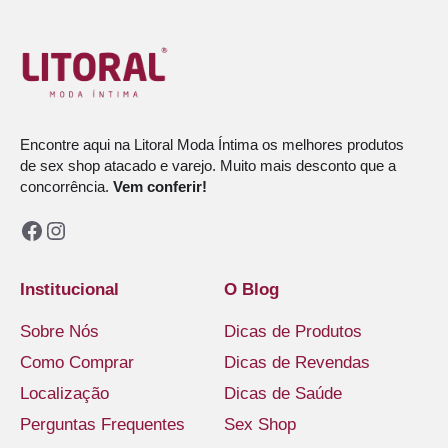
Encontre aqui na Litoral Moda Íntima os melhores produtos
de sex shop atacado e varejo. Muito mais desconto que a
concorrência.
Vem conferir!
Facebook
Instagram
Institucional
O Blog
Sobre Nós
Dicas de Produtos
Como Comprar
Dicas de Revendas
Localização
Dicas de Saúde
Perguntas Frequentes
Sex Shop