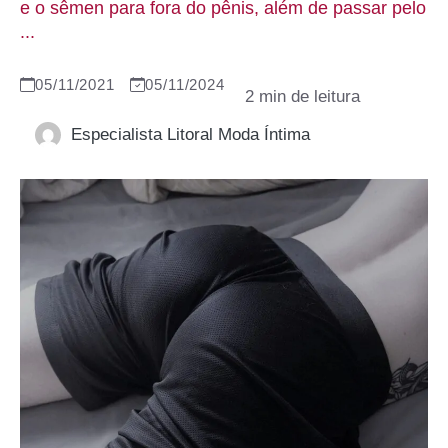
e o sêmen para fora do pênis, além de passar pelo
...
05/11/2021
05/11/2024
Especialista Litoral Moda Íntima