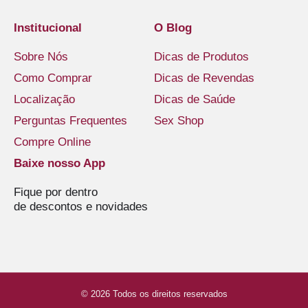
Institucional
O Blog
Sobre Nós
Dicas de Produtos
Como Comprar
Dicas de Revendas
Localização
Dicas de Saúde
Perguntas Frequentes
Sex Shop
Compre Online
Baixe nosso App
Fique por dentro
de descontos e novidades
© 2026 Todos os direitos reservados