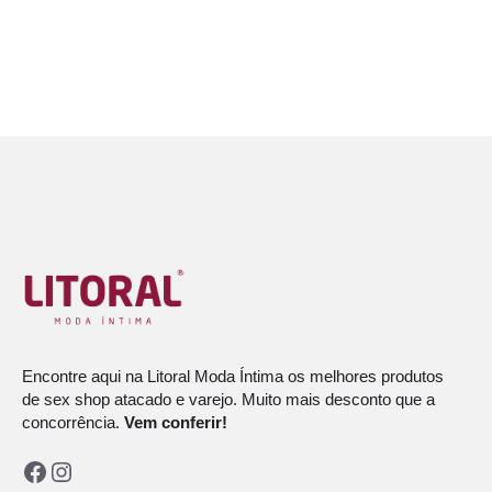
Encontre aqui na Litoral Moda Íntima os melhores produtos
de sex shop atacado e varejo. Muito mais desconto que a
concorrência.
Vem conferir!
Facebook
Instagram