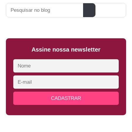
Pesquisar
Assine nossa newsletter