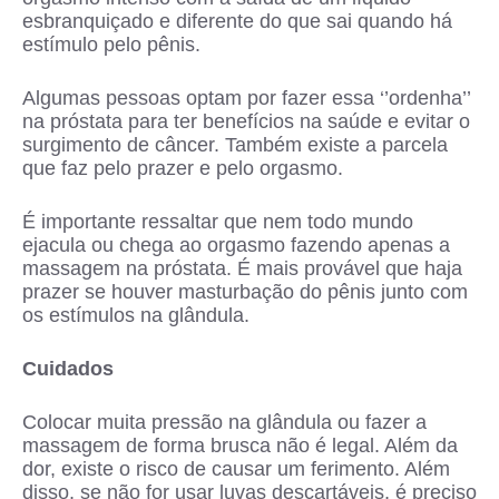
esbranquiçado e diferente do que sai quando há
estímulo pelo pênis.
Algumas pessoas optam por fazer essa ‘’ordenha’’
na próstata para ter benefícios na saúde e evitar o
surgimento de câncer. Também existe a parcela
que faz pelo prazer e pelo orgasmo.
É importante ressaltar que nem todo mundo
ejacula ou chega ao orgasmo fazendo apenas a
massagem na próstata. É mais provável que haja
prazer se houver masturbação do pênis junto com
os estímulos na glândula.
Cuidados
Colocar muita pressão na glândula ou fazer a
massagem de forma brusca não é legal. Além da
dor, existe o risco de causar um ferimento. Além
disso, se não for usar luvas descartáveis, é preciso