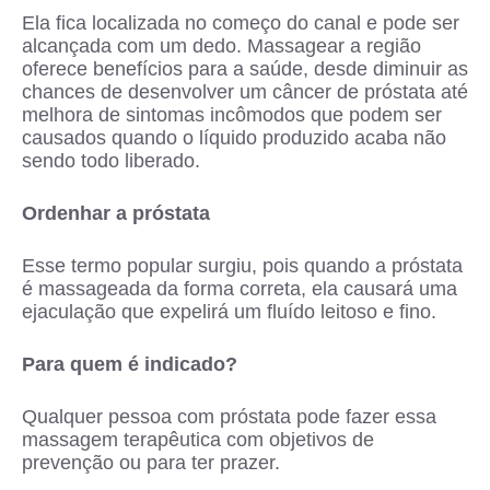
Ela fica localizada no começo do canal e pode ser
alcançada com um dedo. Massagear a região
oferece benefícios para a saúde, desde diminuir as
chances de desenvolver um câncer de próstata até
melhora de sintomas incômodos que podem ser
causados quando o líquido produzido acaba não
sendo todo liberado.
Ordenhar a próstata
Esse termo popular surgiu, pois quando a próstata
é massageada da forma correta, ela causará uma
ejaculação que expelirá um fluído leitoso e fino.
Para quem é indicado?
Qualquer pessoa com próstata pode fazer essa
massagem terapêutica com objetivos de
prevenção ou para ter prazer.