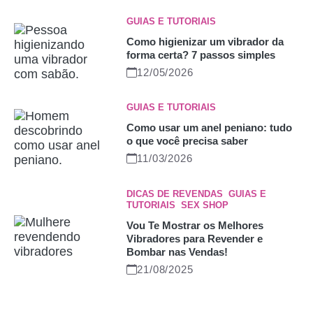
GUIAS E TUTORIAIS
Como higienizar um vibrador da
forma certa? 7 passos simples
12/05/2026
GUIAS E TUTORIAIS
Como usar um anel peniano: tudo
o que você precisa saber
11/03/2026
DICAS DE REVENDAS
,
GUIAS E
TUTORIAIS
,
SEX SHOP
Vou Te Mostrar os Melhores
Vibradores para Revender e
Bombar nas Vendas!
21/08/2025