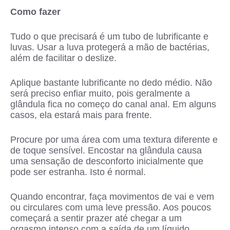
Como fazer
Tudo o que precisará é um tubo de lubrificante e
luvas. Usar a luva protegerá a mão de bactérias,
além de facilitar o deslize.
Aplique bastante lubrificante no dedo médio. Não
será preciso enfiar muito, pois geralmente a
glândula fica no começo do canal anal. Em alguns
casos, ela estará mais para frente.
Procure por uma área com uma textura diferente e
de toque sensível. Encostar na glândula causa
uma sensação de desconforto inicialmente que
pode ser estranha. Isto é normal.
Quando encontrar, faça movimentos de vai e vem
ou circulares com uma leve pressão. Aos poucos
começará a sentir prazer até chegar a um
orgasmo intenso com a saída de um líquido