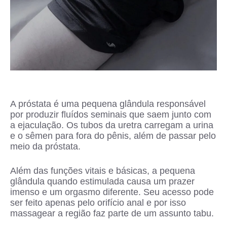
A próstata é uma pequena glândula responsável
por produzir fluídos seminais que saem junto com
a ejaculação. Os tubos da uretra carregam a urina
e o sêmen para fora do pênis, além de passar pelo
meio da próstata.
Além das funções vitais e básicas, a pequena
glândula quando estimulada causa um prazer
imenso e um orgasmo diferente. Seu acesso pode
ser feito apenas pelo orifício anal e por isso
massagear a região faz parte de um assunto tabu.