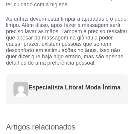
ter cuidado com a higiene.
As unhas devem estar limpar a aparadas e o dedo
limpo. Além disso, após fazer a massagem será
preciso lavar as mãos. Também é preciso ressaltar
que apesar da massagem na glândula poder
causar prazer, existem pessoas que sentem
desconforto em estimulações no ânus. Isso não
quer dizer que haja algo errado, mas são apenas
detalhes de uma preferência pessoal.
Especialista Litoral Moda Íntima
Artigos relacionados