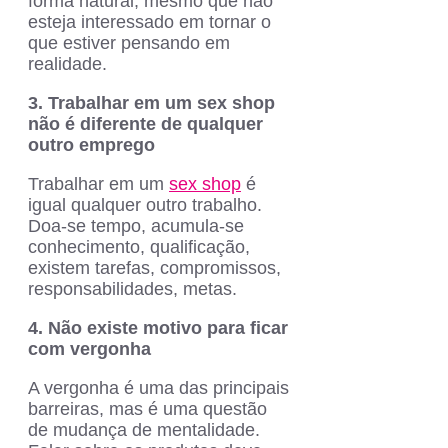
forma natural, mesmo que não
esteja interessado em tornar o
que estiver pensando em
realidade.
3. Trabalhar em um sex shop
não é diferente de qualquer
outro emprego
Trabalhar em um
sex shop
é
igual qualquer outro trabalho.
Doa-se tempo, acumula-se
conhecimento, qualificação,
existem tarefas, compromissos,
responsabilidades, metas.
4. Não existe motivo para ficar
com vergonha
A vergonha é uma das principais
barreiras, mas é uma questão
de mudança de mentalidade.