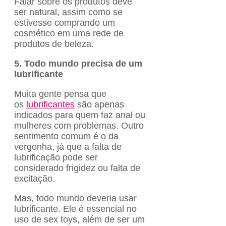
Falar sobre os produtos deve
ser natural, assim como se
estivesse comprando um
cosmético em uma rede de
produtos de beleza.
5. Todo mundo precisa de um
lubrificante
Muita gente pensa que
os
lubrificantes
são apenas
indicados para quem faz anal ou
mulheres com problemas. Outro
sentimento comum é o da
vergonha, já que a falta de
lubrificação pode ser
considerado frigidez ou falta de
excitação.
Mas, todo mundo deveria usar
lubrificante. Ele é essencial no
uso de sex toys, além de ser um