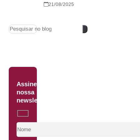
21/08/2025
Pesquisar
Assine
nossa
newsletter