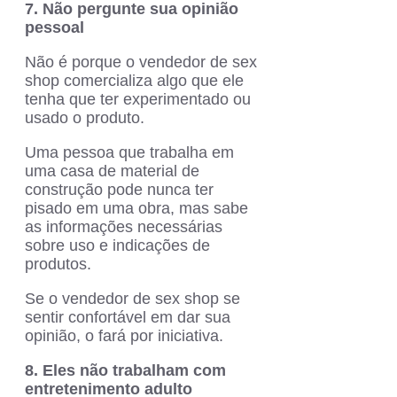
7. Não pergunte sua opinião
pessoal
Não é porque o vendedor de sex
shop comercializa algo que ele
tenha que ter experimentado ou
usado o produto.
Uma pessoa que trabalha em
uma casa de material de
construção pode nunca ter
pisado em uma obra, mas sabe
as informações necessárias
sobre uso e indicações de
produtos.
Se o vendedor de sex shop se
sentir confortável em dar sua
opinião, o fará por iniciativa.
8. Eles não trabalham com
entretenimento adulto