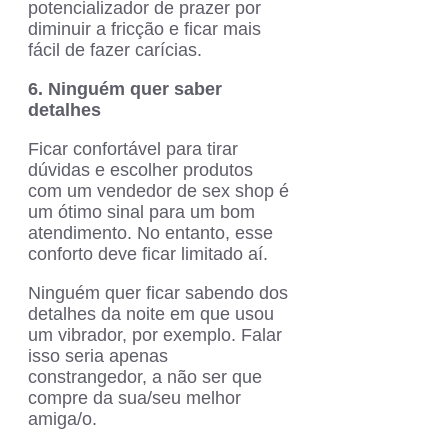
potencializador de prazer por
diminuir a fricção e ficar mais
fácil de fazer carícias.
6. Ninguém quer saber
detalhes
Ficar confortável para tirar
dúvidas e escolher produtos
com um vendedor de sex shop é
um ótimo sinal para um bom
atendimento. No entanto, esse
conforto deve ficar limitado aí.
Ninguém quer ficar sabendo dos
detalhes da noite em que usou
um vibrador, por exemplo. Falar
isso seria apenas
constrangedor, a não ser que
compre da sua/seu melhor
amiga/o.