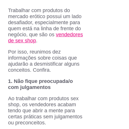
Trabalhar com produtos do
mercado erótico possui um lado
desafiador, especialmente para
quem está na linha de frente do
negócio, que são os
vendedores
de sex shop
.
Por isso, reunimos dez
informações sobre coisas que
ajudarão a desmistificar alguns
conceitos. Confira.
1. Não fique preocupada/o
com julgamentos
Ao trabalhar com produtos sex
shop, os vendedores acabam
tendo que abrir a mente para
certas práticas sem julgamentos
ou preconceitos.