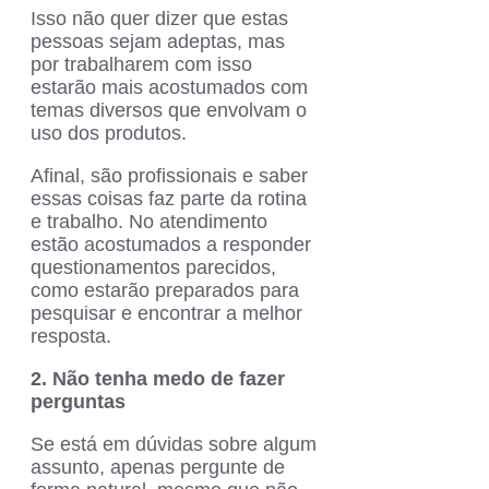
Isso não quer dizer que estas
pessoas sejam adeptas, mas
por trabalharem com isso
estarão mais acostumados com
temas diversos que envolvam o
uso dos produtos.
Afinal, são profissionais e saber
essas coisas faz parte da rotina
e trabalho. No atendimento
estão acostumados a responder
questionamentos parecidos,
como estarão preparados para
pesquisar e encontrar a melhor
resposta.
2. Não tenha medo de fazer
perguntas
Se está em dúvidas sobre algum
assunto, apenas pergunte de