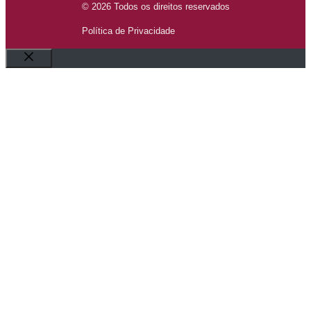
© 2026 Todos os direitos reservados
Política de Privacidade
Fechar