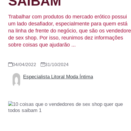
SAIBAM
Trabalhar com produtos do mercado erótico possui
um lado desafiador, especialmente para quem está
na linha de frente do negócio, que são os vendedor
de sex shop. Por isso, reunimos dez informações
sobre coisas que ajudarão ...
04/04/2022
31/10/2024
Especialista Litoral Moda Íntima