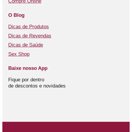
Compre Online
O Blog
Dicas de Produtos
Dicas de Revendas
Dicas de Saúde
Sex Shop
Baixe nosso App
Fique por dentro
de descontos e novidades