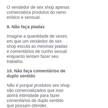
O vendedor de sex shop apenas
comercializa produtos do ramo
erótico e sensual.
9. Não faça piadas
Imagine a quantidade de vezes
em que um vendedor de sex
shop escuta as mesmas piadas
e comentários de cunho sexual
enquanto tentam fazer seu
trabalho.
10. Não faça comentários de
duplo sentido
Não é porque produtos sex shop
são comercializados que isso
abrirá intimidade para fazer
comentários de duplo sentido
que possam ofender.