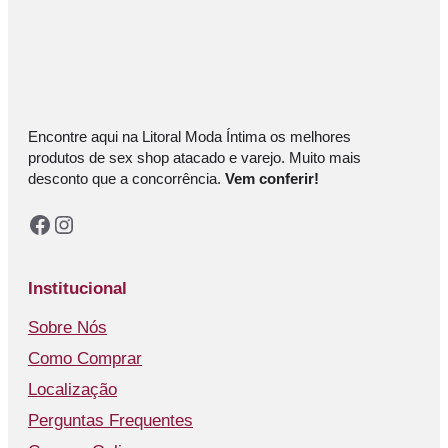
Encontre aqui na Litoral Moda Íntima os melhores
produtos de sex shop atacado e varejo. Muito mais
desconto que a concorrência.
Vem conferir!
Facebook
Instagram
Institucional
Sobre Nós
Como Comprar
Localização
Perguntas Frequentes